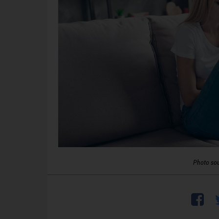
Photo so