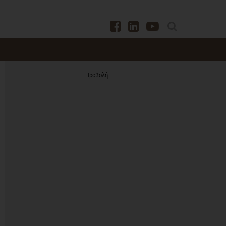
Προβολή