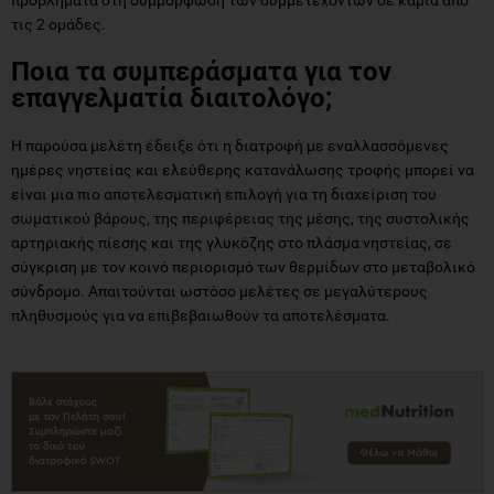
τις 2 ομάδες.
Ποια τα συμπεράσματα για τον
επαγγελματία διαιτολόγο;
Η παρούσα μελέτη έδειξε ότι η διατροφή με εναλλασσόμενες
ημέρες νηστείας και ελεύθερης κατανάλωσης τροφής μπορεί να
είναι μια πιο αποτελεσματική επιλογή για τη διαχείριση του
σωματικού βάρους, της περιφέρειας της μέσης, της συστολικής
αρτηριακής πίεσης και της γλυκόζης στο πλάσμα νηστείας, σε
σύγκριση με τον κοινό περιορισμό των θερμίδων στο μεταβολικό
σύνδρομο. Απαιτούνται ωστόσο μελέτες σε μεγαλύτερους
πληθυσμούς για να επιβεβαιωθούν τα αποτελέσματα.