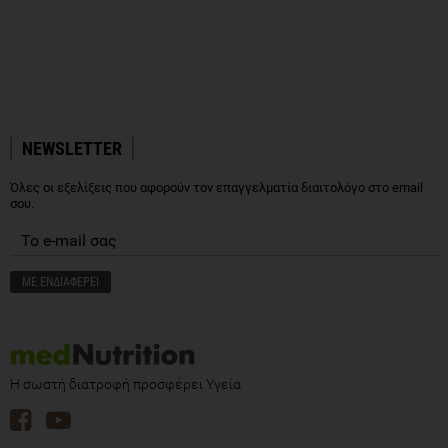
NEWSLETTER
Όλες οι εξελίξεις που αφορούν τον επαγγελματία διαιτολόγο στο email
σου.
Η σωστή διατροφή προσφέρει Υγεία