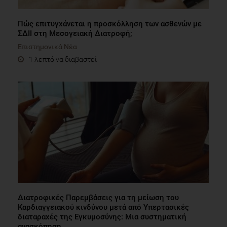
Πώς επιτυγχάνεται η προσκόλληση των ασθενών με
ΣΔΙΙ στη Μεσογειακή Διατροφή;
Επιστημονικά Νέα
1 λεπτό να διαβαστεί
Διατροφικές Παρεμβάσεις για τη μείωση του
Καρδιαγγειακού κινδύνου μετά από Υπερτασικές
διαταραχές της Εγκυμοσύνης: Μια συστηματική
ανασκόπηση