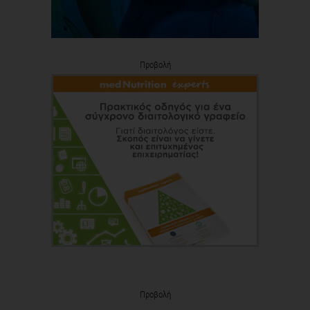
Προβολή
Προβολή