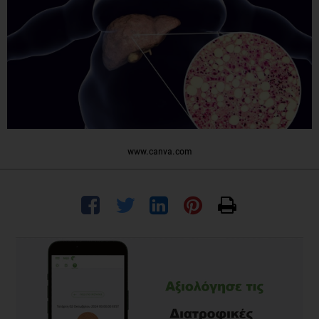
www.canva.com