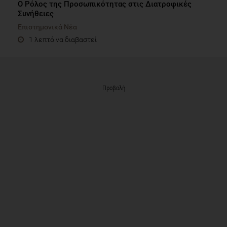
O Ρόλος της Προσωπικότητας στις Διατροφικές
Συνήθειες
Επιστημονικά Νέα
1 λεπτό να διαβαστεί
Προβολή