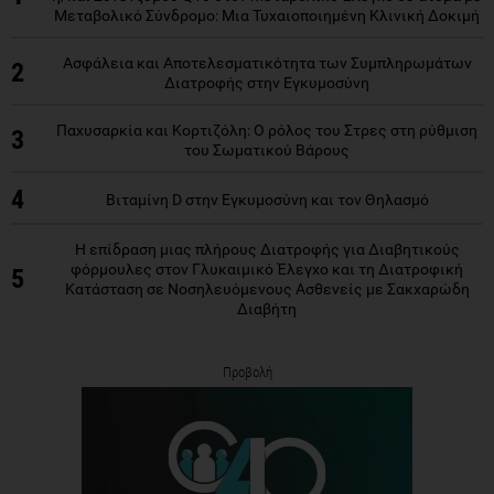
Μεταβολικό Σύνδρομο: Μια Τυχαιοποιημένη Κλινική Δοκιμή
Ασφάλεια και Αποτελεσματικότητα των Συμπληρωμάτων
2
Διατροφής στην Εγκυμοσύνη
Παχυσαρκία και Κορτιζόλη: Ο ρόλος του Στρες στη ρύθμιση
3
του Σωματικού Βάρους
4
Βιταμίνη D στην Εγκυμοσύνη και τον Θηλασμό
Η επίδραση μιας πλήρους Διατροφής για Διαβητικούς
φόρμουλες στον Γλυκαιμικό Έλεγχο και τη Διατροφική
5
Κατάσταση σε Νοσηλευόμενους Ασθενείς με Σακχαρώδη
Διαβήτη
Προβολή