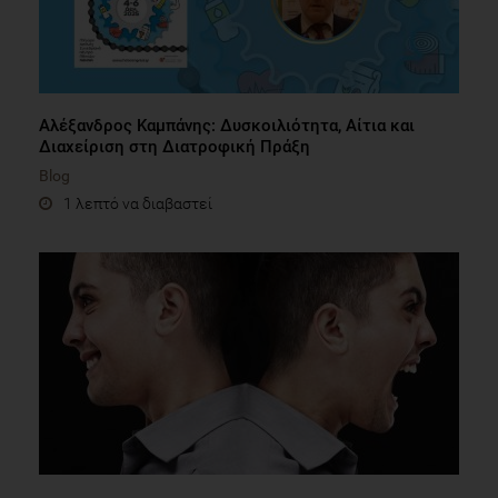
Αλέξανδρος Καμπάνης: Δυσκοιλιότητα, Αίτια και
Διαχείριση στη Διατροφική Πράξη
Blog
1 λεπτό να διαβαστεί