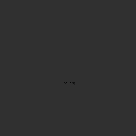
Προβολή