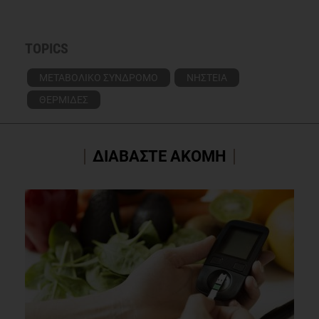
TOPICS
ΜΕΤΑΒΟΛΙΚΟ ΣΥΝΔΡΟΜΟ
ΝΗΣΤΕΙΑ
ΘΕΡΜΙΔΕΣ
ΔΙΑΒΑΣΤΕ ΑΚΟΜΗ