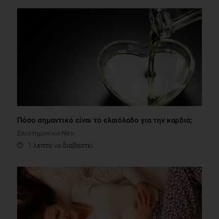
Πόσο σημαντικό είναι το ελαιόλαδο για την καρδιά;
Επιστημονικά Νέα
1 λεπτό να διαβαστεί