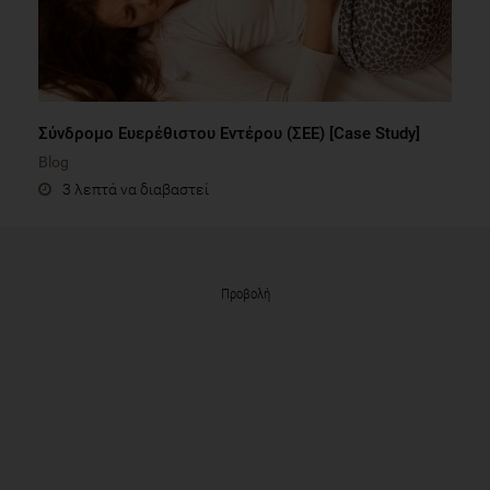
Σύνδρομο Ευερέθιστου Εντέρου (ΣΕΕ) [Case Study]
Blog
3 λεπτά να διαβαστεί
Προβολή