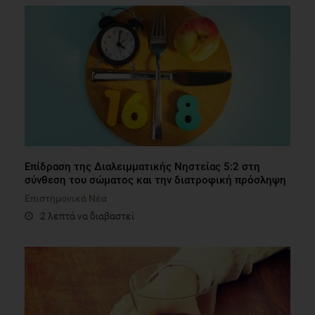
Επίδραση της Διαλειμματικής Νηστείας 5:2 στη
σύνθεση του σώματος και την διατροφική πρόσληψη
Επιστημονικά Νέα
2 λεπτά να διαβαστεί