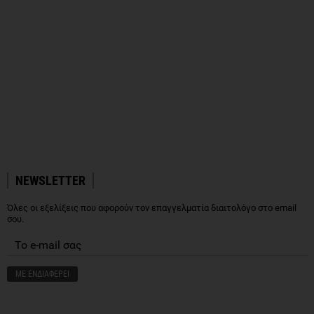
NEWSLETTER
Όλες οι εξελίξεις που αφορούν τον επαγγελματία διαιτολόγο στο email
σου.