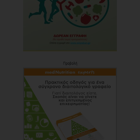
Προβολή