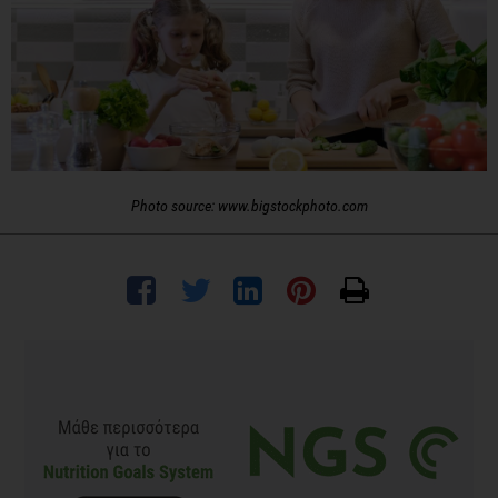
Photo source: www.bigstockphoto.com