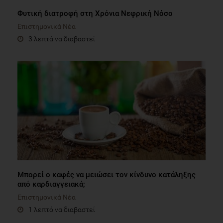
Φυτική διατροφή στη Χρόνια Νεφρική Νόσο
Επιστημονικά Νέα
3 λεπτά να διαβαστεί
Μπορεί ο καφές να μειώσει τον κίνδυνο κατάληξης
από καρδιαγγειακά;
Επιστημονικά Νέα
1 λεπτό να διαβαστεί