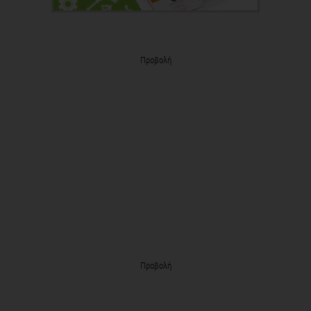
Προβολή
Προβολή