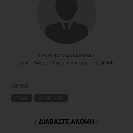
ΓΕΏΡΓΙΟΣ ΣΑΛΤΑΟΎΡΑΣ
Διαιτολόγος - Διατροφολόγος, PhD, ANutr
TOPICS
ΠΑΙΔΙ
ΟΙΚΟΓΕΝΕΙΑ
ΔΙΑΒΑΣΤΕ ΑΚΟΜΗ