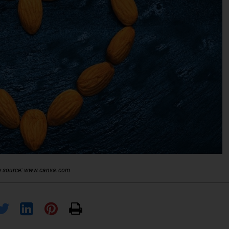
o source: www.canva.com