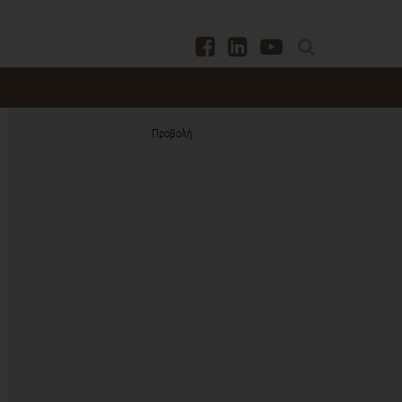
Προβολή