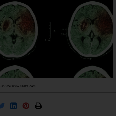
o source: www.canva.com