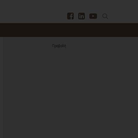
Προβολή