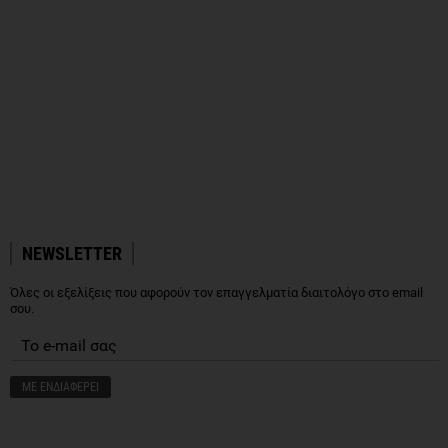
NEWSLETTER
Όλες οι εξελίξεις που αφορούν τον επαγγελματία διαιτολόγο στο email
σου.