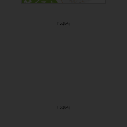
Προβολή
Προβολή