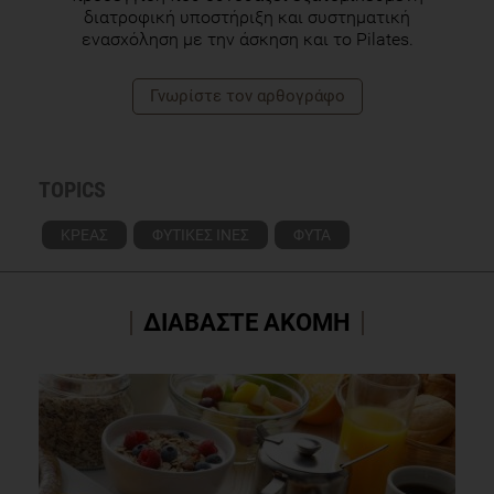
διατροφική υποστήριξη και συστηματική
ενασχόληση με την άσκηση και το Pilates.
Γνωρίστε τoν αρθογράφο
TOPICS
ΚΡΕΑΣ
ΦΥΤΙΚΕΣ ΙΝΕΣ
ΦΥΤΑ
ΔΙΑΒΑΣΤΕ ΑΚΟΜΗ