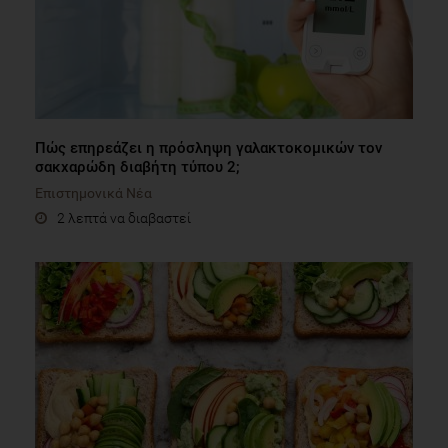
Πώς επηρεάζει η πρόσληψη γαλακτοκομικών τον
σακχαρώδη διαβήτη τύπου 2;
Επιστημονικά Νέα
2 λεπτά να διαβαστεί