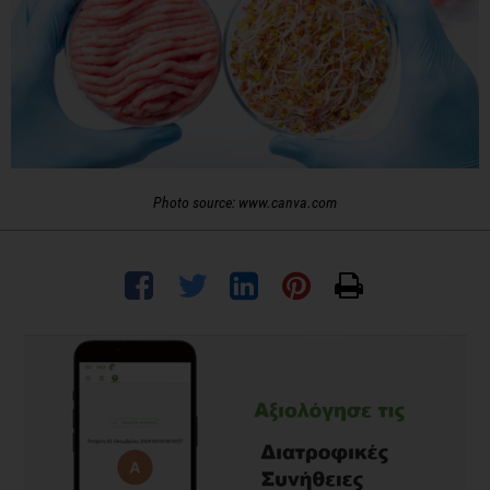
Photo source: www.canva.com