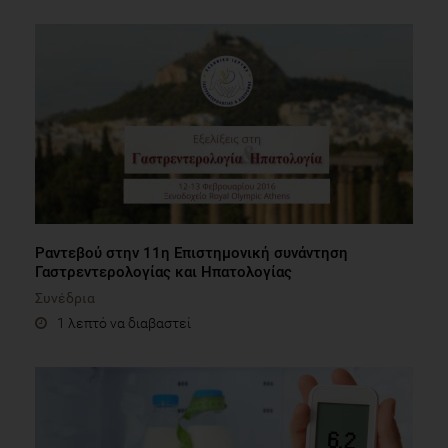
Ραντεβού στην 11η Επιστημονική συνάντηση
Γαστρεντερολογίας και Ηπατολογίας
Συνέδρια
1 λεπτό να διαβαστεί