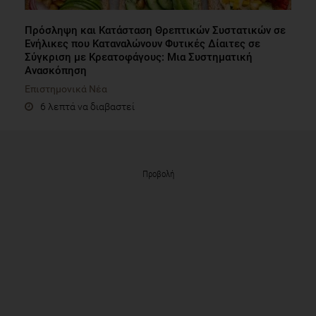
Πρόσληψη και Κατάσταση Θρεπτικών Συστατικών σε
Ενήλικες που Καταναλώνουν Φυτικές Δίαιτες σε
Σύγκριση με Κρεατοφάγους: Μια Συστηματική
Ανασκόπηση
Επιστημονικά Νέα
6 λεπτά να διαβαστεί
Προβολή