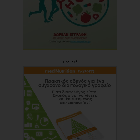
Προβολή