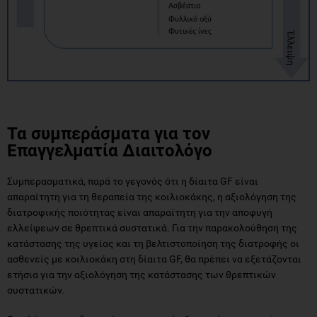
Τα συμπεράσματα για τον
Επαγγελματία Διαιτολόγο
Συμπερασματικά, παρά το γεγονός ότι η δίαιτα GF είναι
απαραίτητη για τη θεραπεία της κοιλιοκάκης, η αξιολόγηση της
διατροφικής ποιότητας είναι απαραίτητη για την αποφυγή
ελλείψεων σε θρεπτικά συστατικά. Για την παρακολούθηση της
κατάστασης της υγείας και τη βελτιστοποίηση της διατροφής οι
ασθενείς με κοιλιοκάκη στη δίαιτα GF, θα πρέπει να εξετάζονται
ετήσια για την αξιολόγηση της κατάστασης των θρεπτικών
συστατικών.