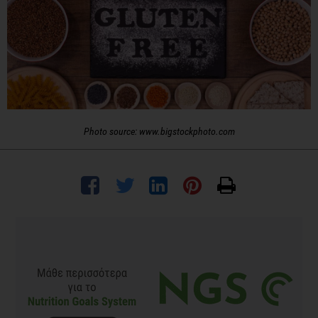
Photo source: www.bigstockphoto.com