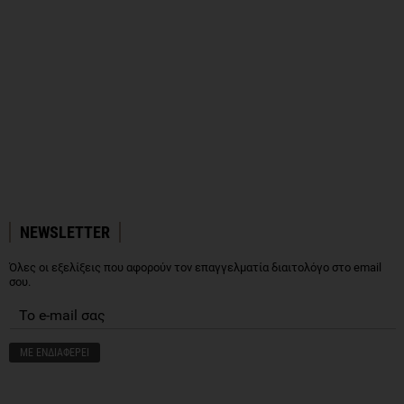
NEWSLETTER
Όλες οι εξελίξεις που αφορούν τον επαγγελματία διαιτολόγο στο email
σου.