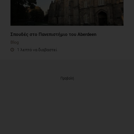
Σπουδές στο Πανεπιστήμιο του Aberdeen
Blog
1 λεπτό να διαβαστεί
Προβολή