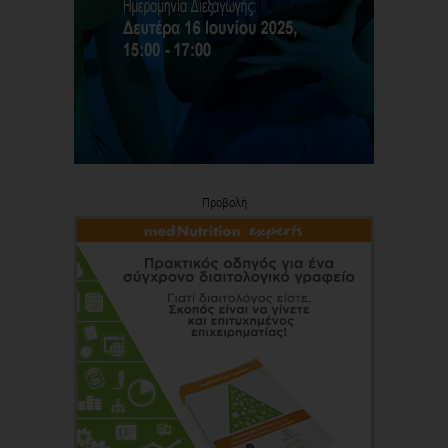
Προβολή