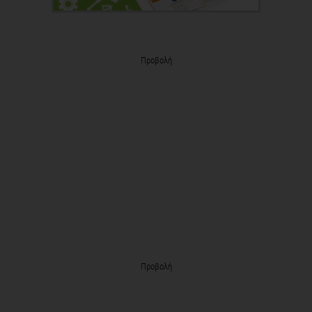
Προβολή
Προβολή