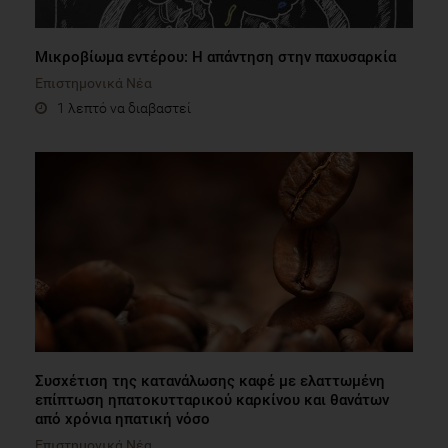
Μικροβίωμα εντέρου: Η απάντηση στην παχυσαρκία
Επιστημονικά Νέα
1 λεπτό να διαβαστεί
Συσχέτιση της κατανάλωσης καφέ με ελαττωμένη
επίπτωση ηπατοκυτταρικού καρκίνου και θανάτων
από χρόνια ηπατική νόσο
Επιστημονικά Νέα