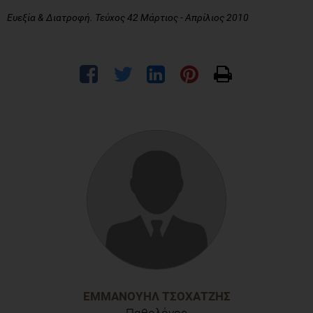
Ευεξία & Διατροφή. Τεύχος 42 Μάρτιος - Απρίλιος 2010
ΕΜΜΑΝΟΥΉΛ ΤΣΟΧΑΤΖΉΣ
Παθολόγος