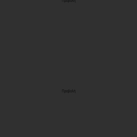
Προβολή
Προβολή