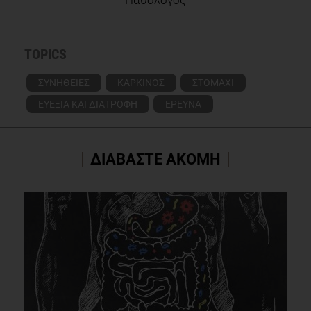
TOPICS
ΣΥΝΗΘΕΙΕΣ
ΚΑΡΚΙΝΟΣ
ΣΤΟΜΑΧΙ
ΕΥΕΞΙΑ ΚΑΙ ΔΙΑΤΡΟΦΗ
ΕΡΕΥΝΑ
ΔΙΑΒΑΣΤΕ ΑΚΟΜΗ