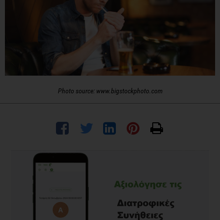
Photo source: www.bigstockphoto.com