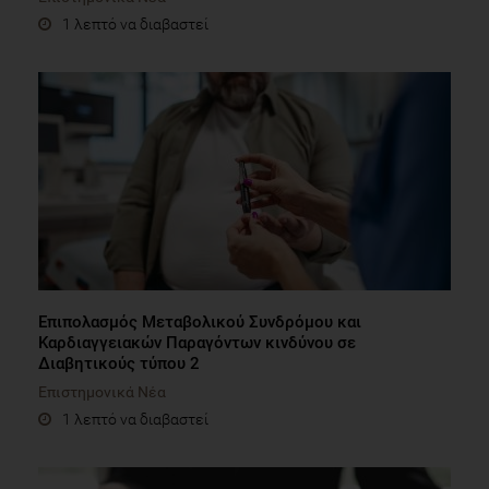
1 λεπτό να διαβαστεί
Επιπολασμός Μεταβολικού Συνδρόμου και
Καρδιαγγειακών Παραγόντων κινδύνου σε
Διαβητικούς τύπου 2
Επιστημονικά Νέα
1 λεπτό να διαβαστεί