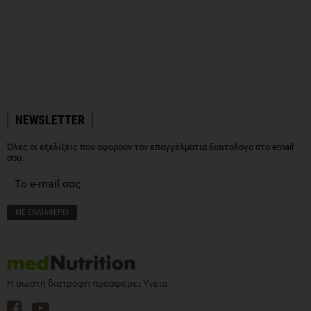
NEWSLETTER
Όλες οι εξελίξεις που αφορούν τον επαγγελματία διαιτολόγο στο email
σου.
Η σωστή διατροφή προσφέρει Υγεία