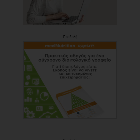
Προβολή