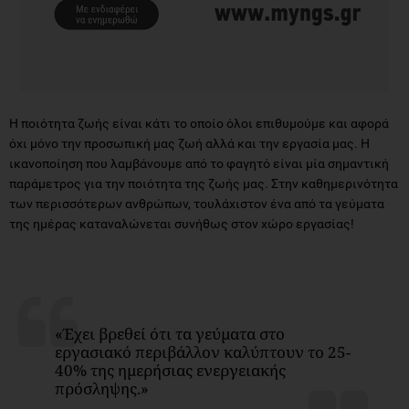
Η ποιότητα ζωής είναι κάτι το οποίο όλοι επιθυμούμε και αφορά
όχι μόνο την προσωπική μας ζωή αλλά και την εργασία μας. Η
ικανοποίηση που λαμβάνουμε από το φαγητό είναι μία σημαντική
παράμετρος για την ποιότητα της ζωής μας. Στην καθημερινότητα
των περισσότερων ανθρώπων, τουλάχιστον ένα από τα γεύματα
της ημέρας καταναλώνεται συνήθως στον χώρο εργασίας!
«Έχει βρεθεί ότι τα γεύματα στο
εργασιακό περιβάλλον καλύπτουν το 25-
40% της ημερήσιας ενεργειακής
πρόσληψης.»