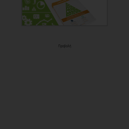
Προβολή