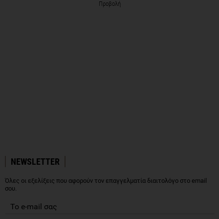
Προβολή
NEWSLETTER
Όλες οι εξελίξεις που αφορούν τον επαγγελματία διαιτολόγο στο email
σου.