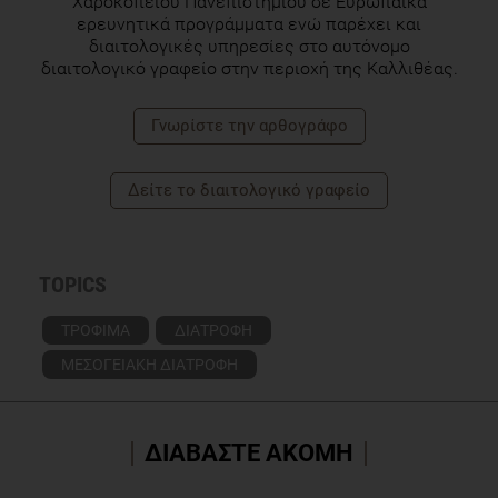
Χαροκοπείου Πανεπιστημίου σε Ευρωπαϊκά
ερευνητικά προγράμματα ενώ παρέχει και
διαιτολογικές υπηρεσίες στο αυτόνομο
διαιτολογικό γραφείο στην περιοχή της Καλλιθέας.
Γνωρίστε την αρθογράφο
Δείτε το διαιτολογικό γραφείο
TOPICS
ΤΡΟΦΙΜΑ
ΔΙΑΤΡΟΦΗ
ΜΕΣΟΓΕΙΑΚΗ ΔΙΑΤΡΟΦΗ
ΔΙΑΒΑΣΤΕ ΑΚΟΜΗ