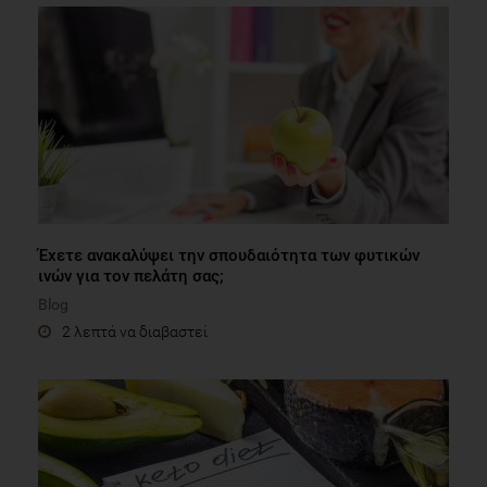
Έχετε ανακαλύψει την σπουδαιότητα των φυτικών
ινών για τον πελάτη σας;
Blog
2 λεπτά να διαβαστεί