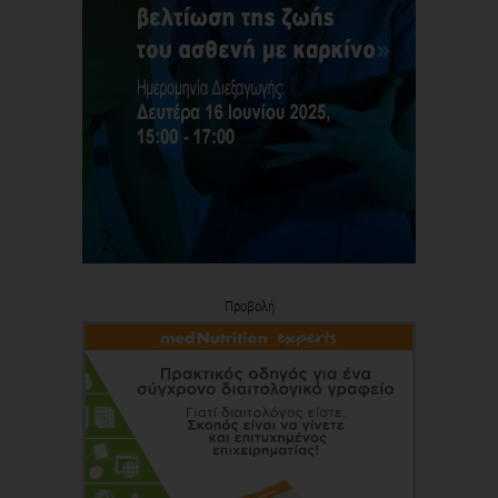
Προβολή