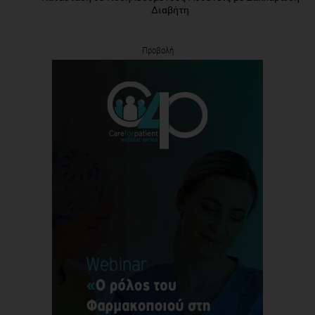
Διαβήτη
Προβολή