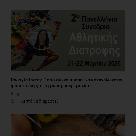
Γεωργία Ίσαρη: Πόσο συχνά πρέπει να καταναλώνεται
η πρωτεΐνη για τη μυϊκή υπερτροφία
Blog
1 λεπτό να διαβαστεί