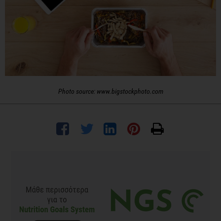
Photo source: www.bigstockphoto.com