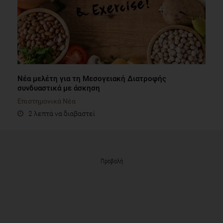
Νέα μελέτη για τη Μεσογειακή Διατροφής
συνδυαστικά με άσκηση
Επιστημονικά Νέα
2 λεπτά να διαβαστεί
Προβολή