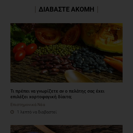
ΔΙΑΒΑΣΤΕ ΑΚΟΜΗ
Τι πρέπει να γνωρίζετε αν ο πελάτης σας έχει
επιλέξει χορτοφαγική δίαιτα;
Επιστημονικά Νέα
1 λεπτό να διαβαστεί