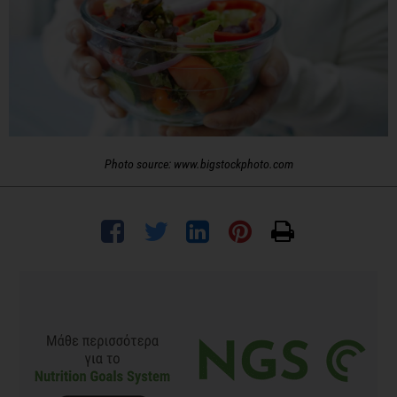
Photo source: www.bigstockphoto.com