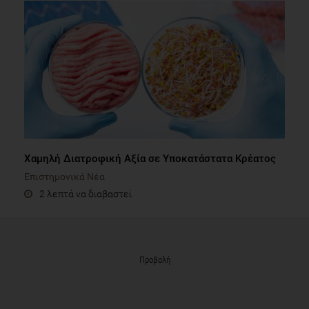
Χαμηλή Διατροφική Αξία σε Υποκατάστατα Κρέατος
Επιστημονικά Νέα
2 λεπτά να διαβαστεί
Προβολή