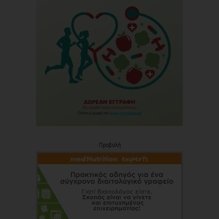
Προβολή