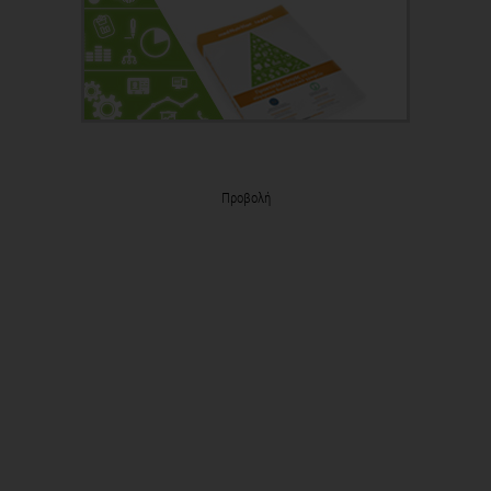
Προβολή