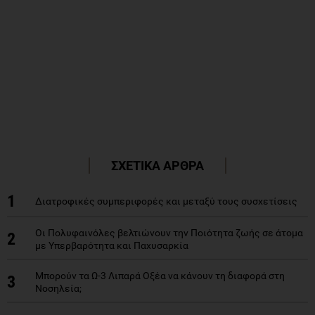
ΣΧΕΤΙΚΑ ΑΡΘΡΑ
1
Διατροφικές συμπεριφορές και μεταξύ τους συσχετίσεις
Οι Πολυφαινόλες βελτιώνουν την Ποιότητα ζωής σε άτομα
2
με Υπερβαρότητα και Παχυσαρκία
Μπορούν τα Ω-3 Λιπαρά Οξέα να κάνουν τη διαφορά στη
3
Νοσηλεία;