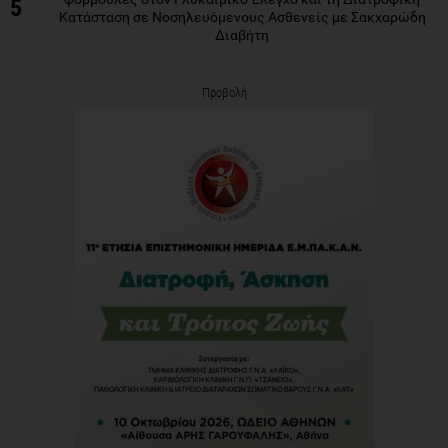
5
Κατάσταση σε Νοσηλευόμενους Ασθενείς με Σακχαρώδη
Διαβήτη
Προβολή