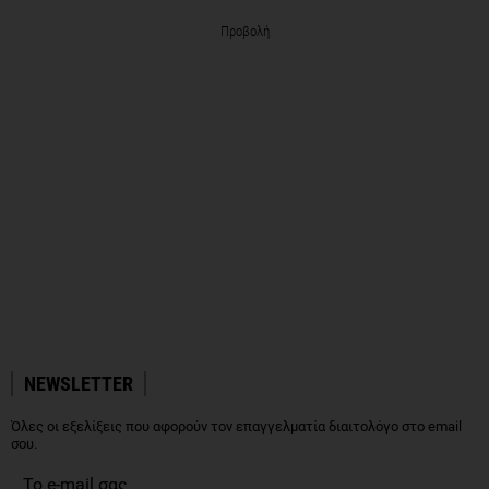
Προβολή
NEWSLETTER
Όλες οι εξελίξεις που αφορούν τον επαγγελματία διαιτολόγο στο email
σου.