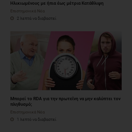
Ηλικιωμένους με ήπια έως μέτρια Κατάθλιψη
Επιστημονικά Νέα
2 λεπτά να διαβαστεί
Μπορεί το RDA για την πρωτεΐνη να μην καλύπτει τον
πληθυσμό;
Επιστημονικά Νέα
1 λεπτό να διαβαστεί