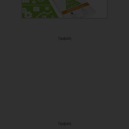
Προβολή
Προβολή