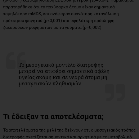
παρατηρήθηκε ότι τα παχύσαρκα άτομα είχαν σημαντικά
χαμηλότερο mMDS, και ανέφεραν συχνότερη κατανάλωση
πρόχειρου φαγητού (p<0,001) και υψηλότερη πρόσληψη
ζαχαρούχων ροφημάτων με τα γεύματα (p=0,002)
Το μεσογειακό μοντέλο διατροφής
μπορεί να επιφέρει σημαντικά οφέλη
υγείας ακόμη και σε νεαρά άτομα μη
μεσογειακών πληθυσμών.
Τι έδειξαν τα αποτελέσματα;
Τα αποτελέσματα της μελέτης δείχνουν ότι ο μεσογειακός τρόπος
διατροφής σχετίζεται σημαντικά και αρνητικά με το μεταβολικό