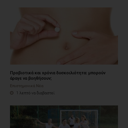
Προβιοτικά και χρόνια δυσκοιλιότητα: μπορούν
άραγε να βοηθήσουν;
Επιστημονικά Νέα
1 λεπτό να διαβαστεί