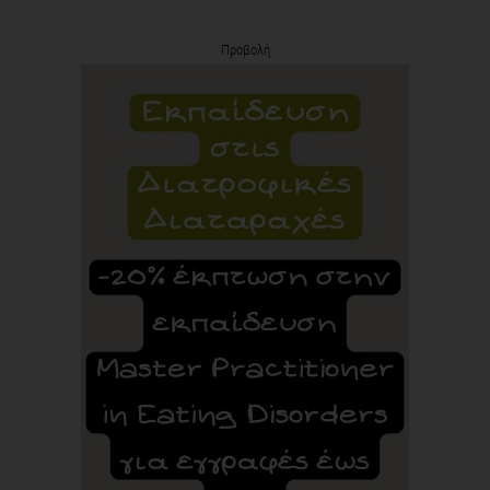
Προβολή