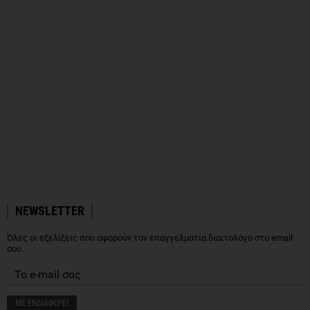
NEWSLETTER
Όλες οι εξελίξεις που αφορούν τον επαγγελματία διαιτολόγο στο email
σου.