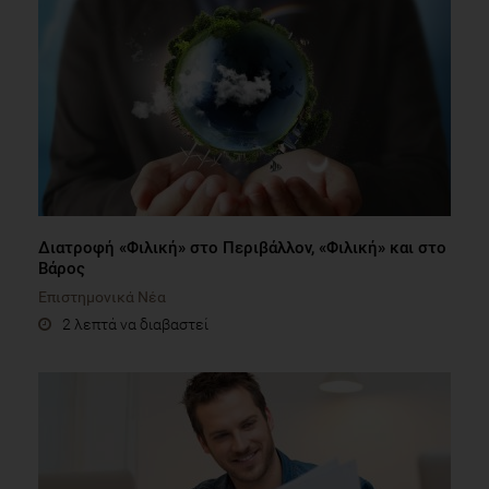
Διατροφή «Φιλική» στο Περιβάλλον, «Φιλική» και στο
Βάρος
Επιστημονικά Νέα
2 λεπτά να διαβαστεί