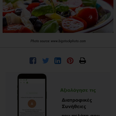
Photo source: www.bigstockphoto.com