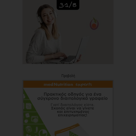
Προβολή