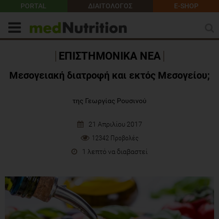
PORTAL
ΔΙΑΙΤΟΛΟΓΟΣ
E-SHOP
ΕΠΙΣΤΗΜΟΝΙΚΑ ΝΕΑ
Μεσογειακή διατροφή και εκτός Μεσογείου;
της Γεωργίας Ρουσινού
21 Απριλίου 2017
12342 Προβολές
1 λεπτό να διαβαστεί