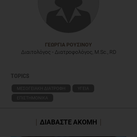
ΓΕΩΡΓΊΑ ΡΟΥΣΙΝΟΎ
Διαιτολόγος - Διατροφολόγος, M.Sc., RD
TOPICS
ΜΕΣΟΓΕΙΑΚΗ ΔΙΑΤΡΟΦΗ
ΥΓΕΙΑ
ΕΠΙΣΤΗΜΟΝΙΚΑ
ΔΙΑΒΑΣΤΕ ΑΚΟΜΗ