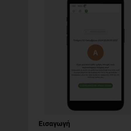
Εισαγωγή