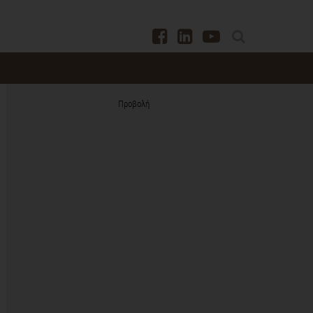
Προβολή