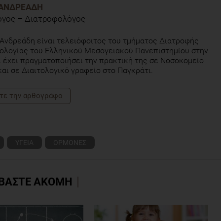
ΑΝΔΡΕΆΔΗ
όγος – Διατροφολόγος
Ανδρεάδη είναι τελειόφοιτος του τμήματος Διατροφής
τολογίας του Ελληνικού Μεσογειακού Πανεπιστημίου στην
 έχει πραγματοποιήσει την πρακτική της σε Νοσοκομείο
αι σε Διαιτολογικό γραφείο στο Παγκράτι.
τε την αρθογράφο
ΥΓΕΙΑ
ΟΡΜΟΝΕΣ
ΒΑΣΤΕ ΑΚΟΜΗ