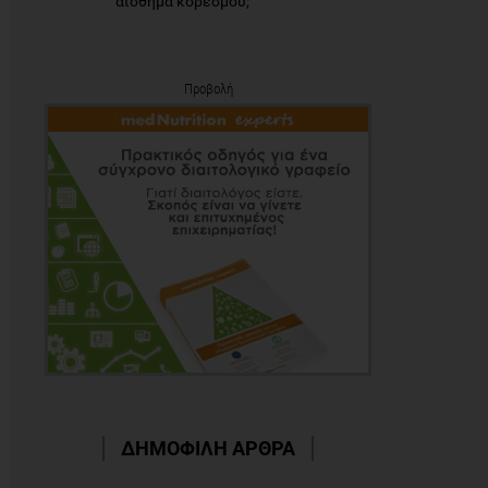
αίσθημα κορεσμού;
Προβολή
ΔΗΜΟΦΙΛΗ ΑΡΘΡΑ