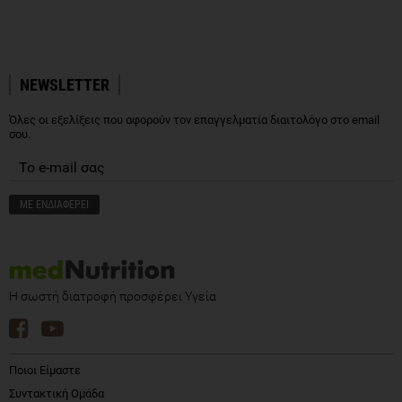
NEWSLETTER
Όλες οι εξελίξεις που αφορούν τον επαγγελματία διαιτολόγο στο email
σου.
Η σωστή διατροφή προσφέρει Υγεία
Ποιοι Είμαστε
Συντακτική Ομάδα