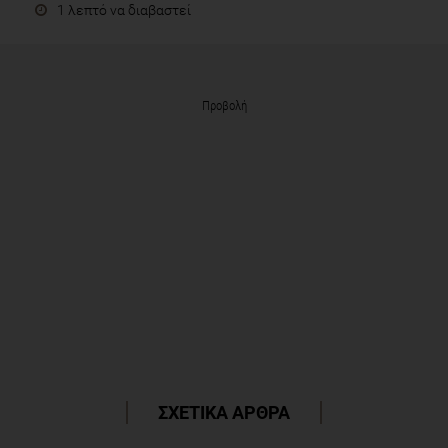
1 λεπτό να διαβαστεί
Προβολή
ΣΧΕΤΙΚΑ ΑΡΘΡΑ