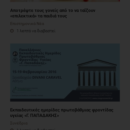
Αποτρέψτε τους γονείς από το να ταΐζουν
«επιλεκτικά» τα παιδιά τους
Επιστημονικά Νέα
1 λεπτό να διαβαστεί
Εκπαιδευτικές ημερίδες πρωτοβάθμιας φροντίδας
υγείας «Γ. ΠΑΠΑΔΑΚΗΣ»
Συνέδρια