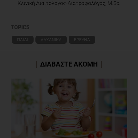
Κλινική Διαιτολόγος-Διατροφολόγος, M.Sc.
TOPICS
ΠΑΙΔΙ
ΛΑΧΑΝΙΚΑ
ΕΡΕΥΝΑ
ΔΙΑΒΑΣΤΕ ΑΚΟΜΗ