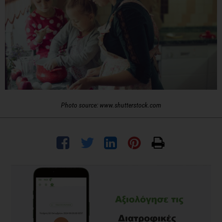
Photo source: www.shutterstock.com