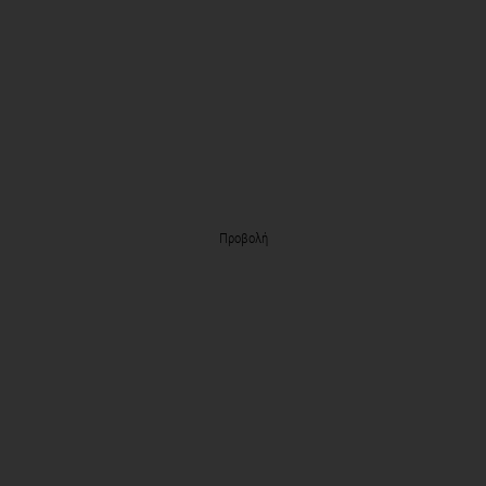
Προβολή