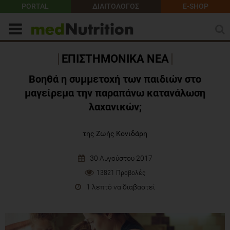
PORTAL
ΔΙΑΙΤΟΛΟΓΟΣ
E-SHOP
ΕΠΙΣΤΗΜΟΝΙΚΑ ΝΕΑ
Βοηθά η συμμετοχή των παιδιών στο
μαγείρεμα την παραπάνω κατανάλωση
λαχανικών;
της Ζωής Κονιδάρη
30 Αυγούστου 2017
13821 Προβολές
1 λεπτό να διαβαστεί