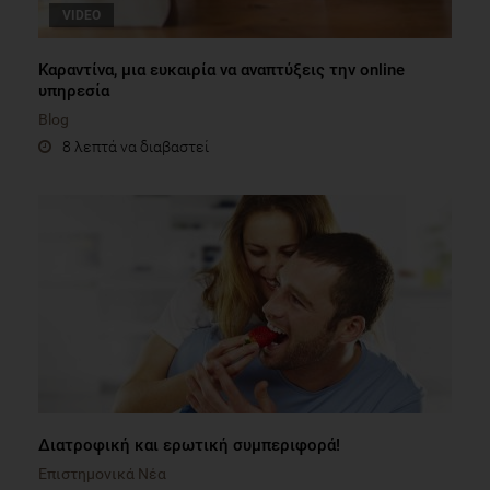
VIDEO
Καραντίνα, μια ευκαιρία να αναπτύξεις την online
υπηρεσία
Blog
8 λεπτά να διαβαστεί
Διατροφική και ερωτική συμπεριφορά!
Επιστημονικά Νέα