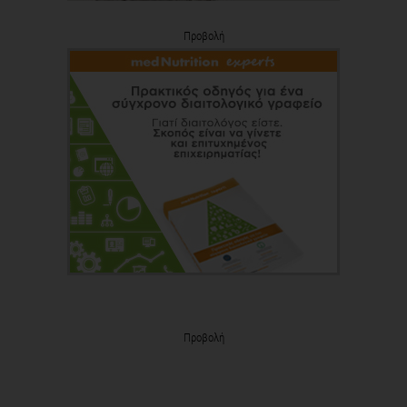
Προβολή
Προβολή