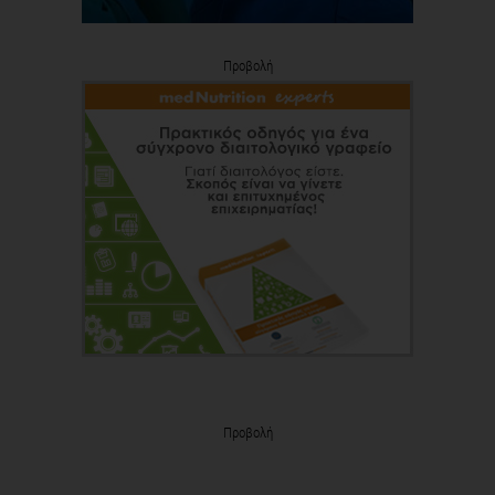
Προβολή
Προβολή