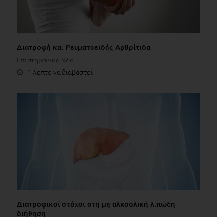
Διατροφή και Ρευματοειδής Αρθρίτιδα
Επιστημονικά Νέα
1 λεπτό να διαβαστεί
Διατροφικοί στόχοι στη μη αλκοολική λιπώδη
διήθηση