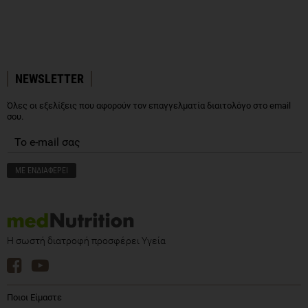
NEWSLETTER
Όλες οι εξελίξεις που αφορούν τον επαγγελματία διαιτολόγο στο email
σου.
Η σωστή διατροφή προσφέρει Υγεία
Ποιοι Είμαστε