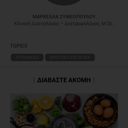
ΜΑΡΚΈΛΛΑ ΣΥΜΕΟΠΟΎΛΟΥ
Κλινική Διαιτολόγος – Διατροφολόγος, M.Sc.
TOPICS
ΑΥΤΟΑΝΟΣΑ
ΘΡΕΠΤΙΚΑ ΣΥΣΤΑΤΙΚΑ
ΔΙΑΒΑΣΤΕ ΑΚΟΜΗ