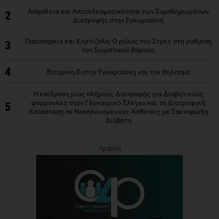
Ασφάλεια και Αποτελεσματικότητα των Συμπληρωμάτων
2
Διατροφής στην Εγκυμοσύνη
Παχυσαρκία και Κορτιζόλη: Ο ρόλος του Στρες στη ρύθμιση
3
του Σωματικού Βάρους
4
Βιταμίνη D στην Εγκυμοσύνη και τον Θηλασμό
Η επίδραση μιας πλήρους Διατροφής για Διαβητικούς
φόρμουλες στον Γλυκαιμικό Έλεγχο και τη Διατροφική
5
Κατάσταση σε Νοσηλευόμενους Ασθενείς με Σακχαρώδη
Διαβήτη
Προβολή