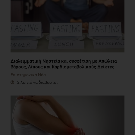
Διαλειμματική Νηστεία και συσχέτιση με Απώλεια
Βάρους, Λίπους και Καρδιομεταβολικούς Δείκτες
Επιστημονικά Νέα
2 λεπτά να διαβαστεί