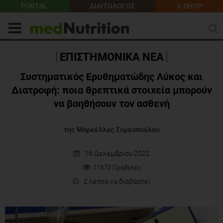
PORTAL
ΔΙΑΙΤΟΛΟΓΟΣ
E-SHOP
ΕΠΙΣΤΗΜΟΝΙΚΑ ΝΕΑ
Συστηματικός Ερυθηματώδης Λύκος και
Διατροφή: ποια θρεπτικά στοιχεία μπορούν
να βοηθήσουν τον ασθενή
της Μαρκέλλας Συμεοπούλου
16 Δεκεμβρίου 2022
11670 Προβολές
2 λεπτά να διαβαστεί