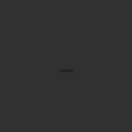
Προβολή