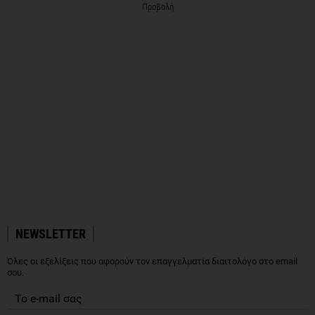
Προβολή
NEWSLETTER
Όλες οι εξελίξεις που αφορούν τον επαγγελματία διαιτολόγο στο email
σου.