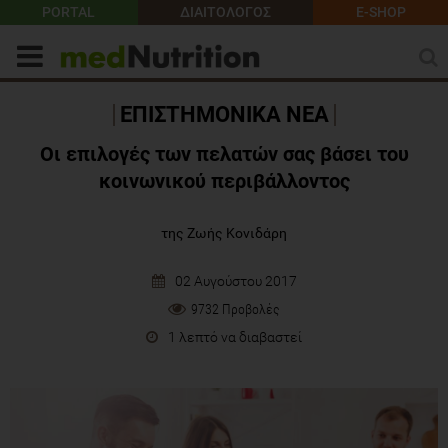
PORTAL
ΔΙΑΙΤΟΛΟΓΟΣ
E-SHOP
ΕΠΙΣΤΗΜΟΝΙΚΑ ΝΕΑ
Οι επιλογές των πελατών σας βάσει του
κοινωνικού περιβάλλοντος
της Ζωής Κονιδάρη
02 Αυγούστου 2017
9732 Προβολές
1 λεπτό να διαβαστεί