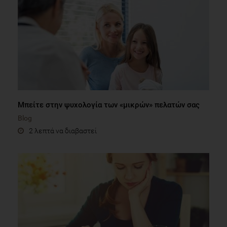
Μπείτε στην ψυχολογία των «μικρών» πελατών σας
Blog
2 λεπτά να διαβαστεί