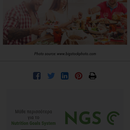
Photo source: www.bigstockphoto.com