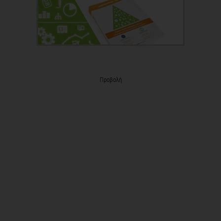
Προβολή