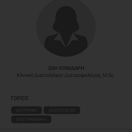
Robert A.C. Ruiter, Gerjo Kok
ΖΩΉ ΚΟΝΙΔΆΡΗ
Κλινική Διαιτολόγος-Διατροφολόγος, M.Sc.
TOPICS
ΔΙΑΤΡΟΦΗ
ΔΙΑΙΤΟΛΟΓΟΣ
ΕΠΙΣΤΗΜΟΝΙΚΑ