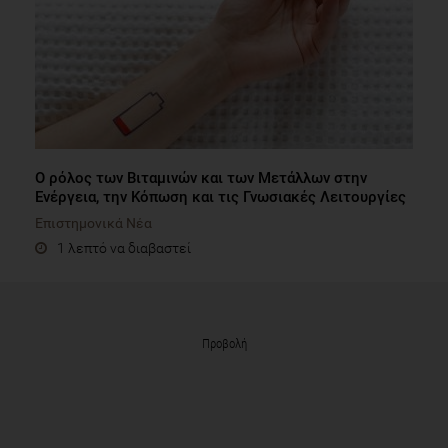
Ο ρόλος των Βιταμινών και των Μετάλλων στην
Ενέργεια, την Κόπωση και τις Γνωσιακές Λειτουργίες
Επιστημονικά Νέα
1 λεπτό να διαβαστεί
Προβολή