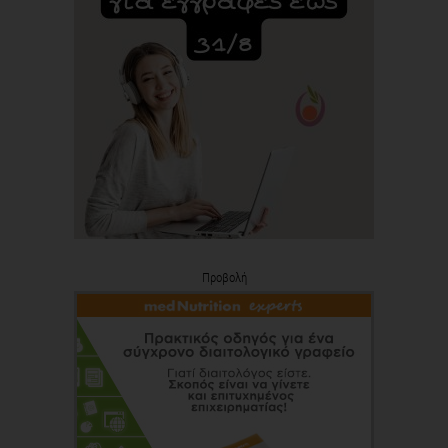
Προβολή