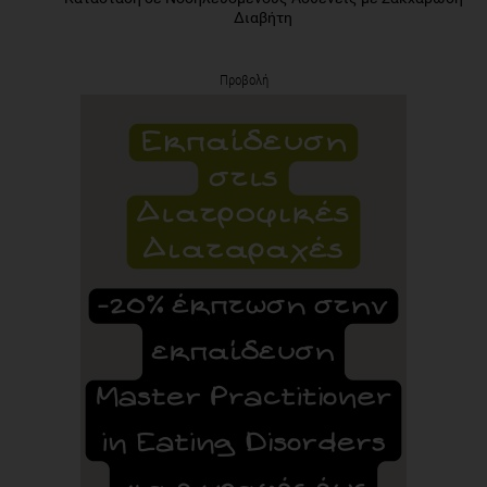
Διαβήτη
Προβολή