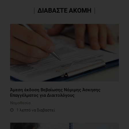
ΔΙΑΒΑΣΤΕ ΑΚΟΜΗ
Άμεση έκδοση Βεβαίωσης Νόμιμης Άσκησης
Επαγγέλματος για Διαιτολόγους
Νομοθεσία
1 λεπτό να διαβαστεί