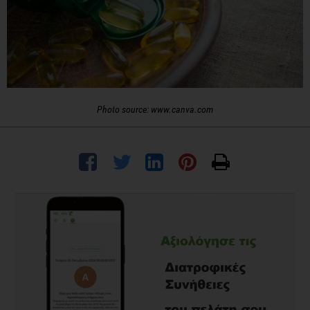
Photo source: www.canva.com