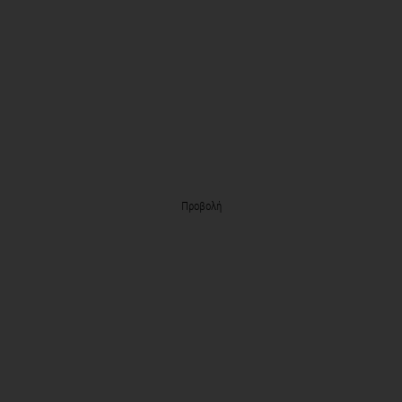
Προβολή