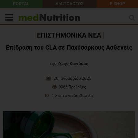
PORTAL
ΔΙΑΙΤΟΛΟΓΟΣ
E-SHOP
ΕΠΙΣΤΗΜΟΝΙΚΑ ΝΕΑ
Επίδραση του CLA σε Παχύσαρκους Ασθενείς
της Ζωής Κονιδάρη
20 Ιανουαρίου 2023
9366 Προβολές
1 λεπτό να διαβαστεί