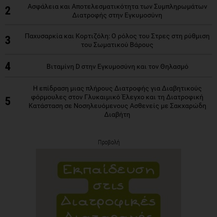
Ασφάλεια και Αποτελεσματικότητα των Συμπληρωμάτων
2
Διατροφής στην Εγκυμοσύνη
Παχυσαρκία και Κορτιζόλη: Ο ρόλος του Στρες στη ρύθμιση
3
του Σωματικού Βάρους
4
Βιταμίνη D στην Εγκυμοσύνη και τον Θηλασμό
Η επίδραση μιας πλήρους Διατροφής για Διαβητικούς
φόρμουλες στον Γλυκαιμικό Έλεγχο και τη Διατροφική
5
Κατάσταση σε Νοσηλευόμενους Ασθενείς με Σακχαρώδη
Διαβήτη
Προβολή