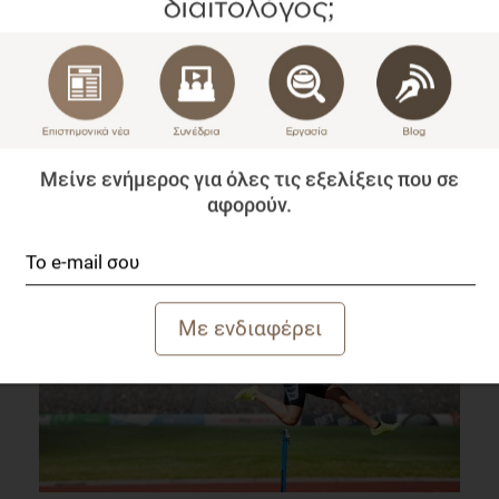
Food Matters Live 2019
Μείνε ενήμερος για όλες τις εξελίξεις που σε
Συνέδρια
αφορούν.
1 λεπτό να διαβαστεί