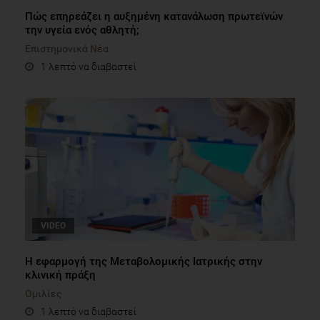
Πώς επηρεάζει η αυξημένη κατανάλωση πρωτεϊνών
την υγεία ενός αθλητή;
Επιστημονικά Νέα
1 λεπτό να διαβαστεί
VIDEO
Η εφαρμογή της Μεταβολομικής Ιατρικής στην
κλινική πράξη
Ομιλίες
1 λεπτό να διαβαστεί