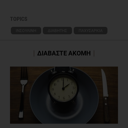
TOPICS
ΙΝΣΟΥΛΙΝΗ
ΔΙΑΒΗΤΗΣ
ΠΑΧΥΣΑΡΚΙΑ
ΔΙΑΒΑΣΤΕ ΑΚΟΜΗ