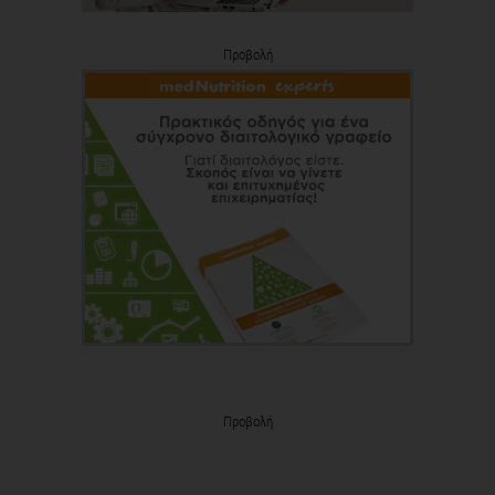
Προβολή
Προβολή