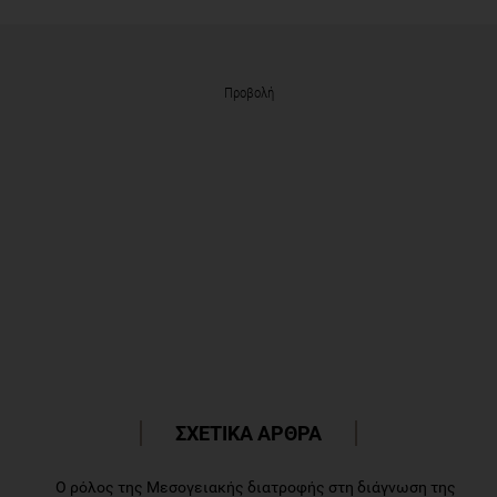
Προβολή
ΣΧΕΤΙΚΑ ΑΡΘΡΑ
Ο ρόλος της Μεσογειακής διατροφής στη διάγνωση της