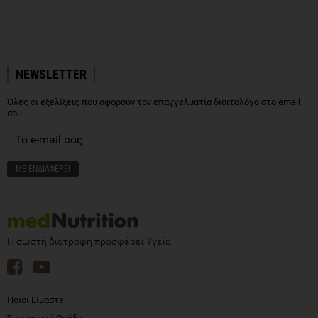
NEWSLETTER
Όλες οι εξελίξεις που αφορούν τον επαγγελματία διαιτολόγο στο email
σου.
Η σωστή διατροφή προσφέρει Υγεία
Ποιοι Είμαστε