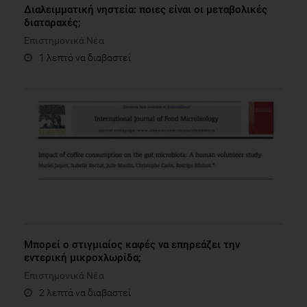
Διαλειμματική νηστεία: ποιες είναι οι μεταβολικές
διαταραχές;
Επιστημονικά Νέα
1 λεπτό να διαβαστεί
Μπορεί ο στιγμιαίος καφές να επηρεάζει την
εντερική μικροχλωρίδα;
Επιστημονικά Νέα
2 λεπτά να διαβαστεί