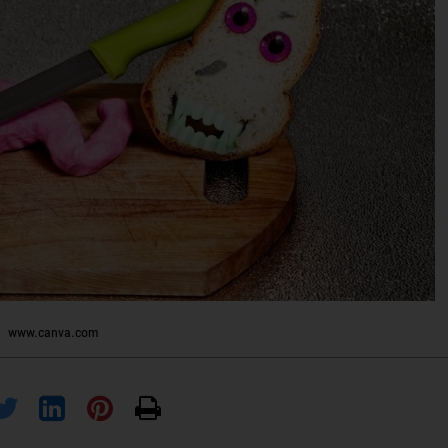
www.canva.com