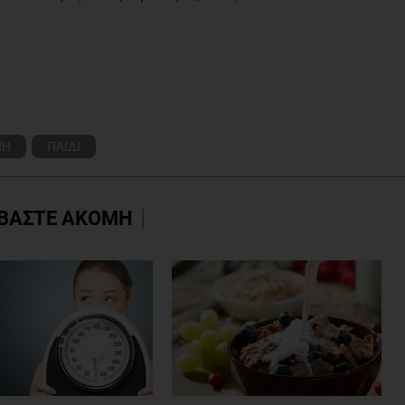
ΝΗ
ΠΑΙΔΙ
ΒΑΣΤΕ ΑΚΟΜΗ