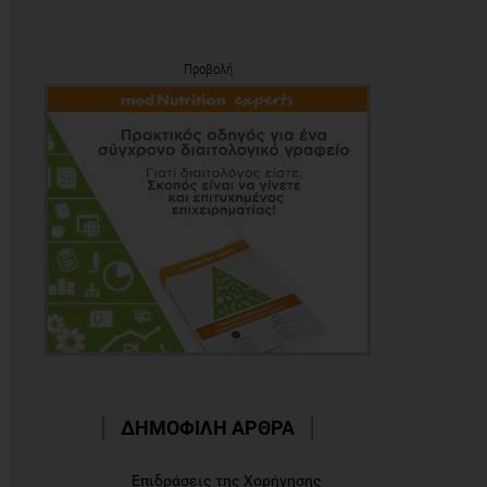
Προβολή
ΔΗΜΟΦΙΛΗ ΑΡΘΡΑ
Επιδράσεις της Χορήγησης