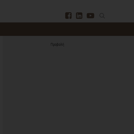
Προβολή