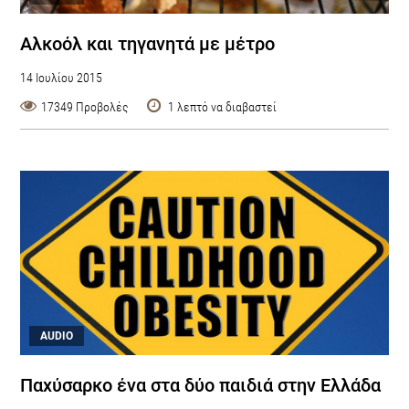
Αλκοόλ και τηγανητά με μέτρο
14 Ιουλίου 2015
17349 Προβολές
1 λεπτό να διαβαστεί
AUDIO
Παχύσαρκο ένα στα δύο παιδιά στην Ελλάδα