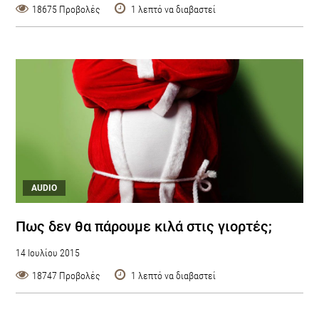
18675 Προβολές
1 λεπτό να διαβαστεί
AUDIO
Πως δεν θα πάρουμε κιλά στις γιορτές;
14 Ιουλίου 2015
18747 Προβολές
1 λεπτό να διαβαστεί