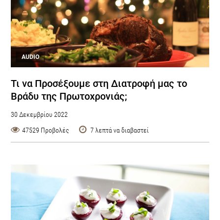
AUDIO
Τι να Προσέξουμε στη Διατροφή μας το
Βράδυ της Πρωτοχρονιάς;
30 Δεκεμβρίου 2022
47529 Προβολές
7 λεπτά να διαβαστεί