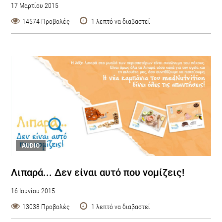
17 Μαρτίου 2015
14574 Προβολές
1 λεπτό να διαβαστεί
AUDIO
Λιπαρά... Δεν είναι αυτό που νομίζεις!
16 Ιουνίου 2015
13038 Προβολές
1 λεπτό να διαβαστεί