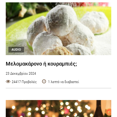
AUDIO
Μελομακάρονο ή κουραμπιές;
23 Δεκεμβρίου 2024
24417 Προβολές
1 λεπτό να διαβαστεί