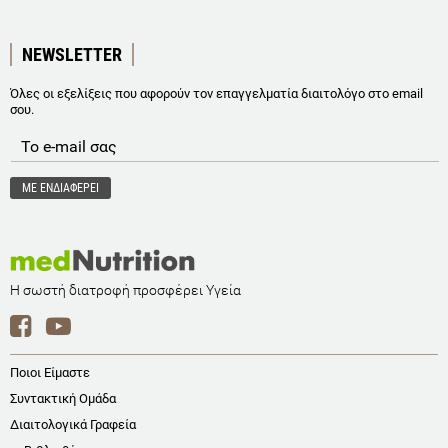
NEWSLETTER
Όλες οι εξελίξεις που αφορούν τον επαγγελματία διαιτολόγο στο email
σου.
Η σωστή διατροφή προσφέρει Υγεία
Ποιοι Είμαστε
Συντακτική Ομάδα
Διαιτολογικά Γραφεία