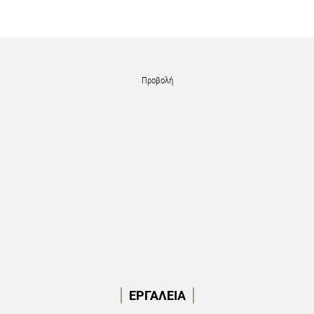
Προβολή
ΕΡΓΑΛΕΙΑ