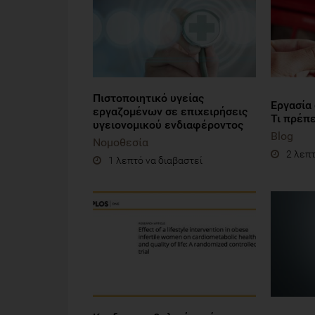
Πιστοποιητικό υγείας
Εργασία
εργαζομένων σε επιχειρήσεις
Τι πρέπε
υγειονομικού ενδιαφέροντος
Blog
Νομοθεσία
2 λεπτ
1 λεπτό να διαβαστεί