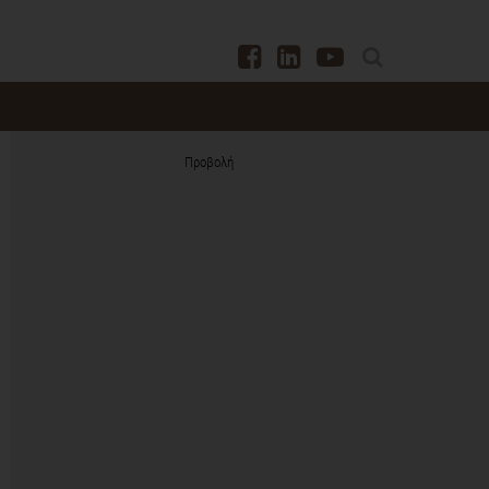
Προβολή