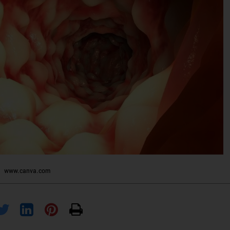
www.canva.com