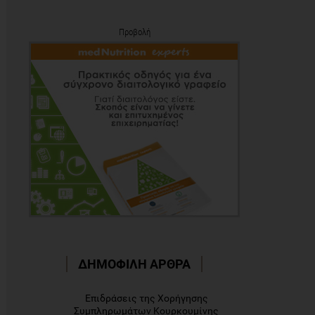
Προβολή
ΔΗΜΟΦΙΛΗ ΑΡΘΡΑ
Επιδράσεις της Χορήγησης
Συμπληρωμάτων Κουρκουμίνης