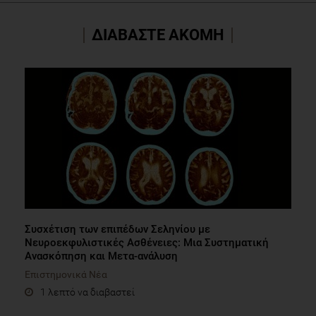
ΔΙΑΒΑΣΤΕ ΑΚΟΜΗ
Συσχέτιση των επιπέδων Σεληνίου με
Νευροεκφυλιστικές Ασθένειες: Μια Συστηματική
Ανασκόπηση και Μετα-ανάλυση
Επιστημονικά Νέα
1 λεπτό να διαβαστεί