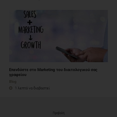
Επενδύστε στο Marketing του διαιτολογικού σας
γραφείου
Blog
1 λεπτό να διαβαστεί
Προβολή