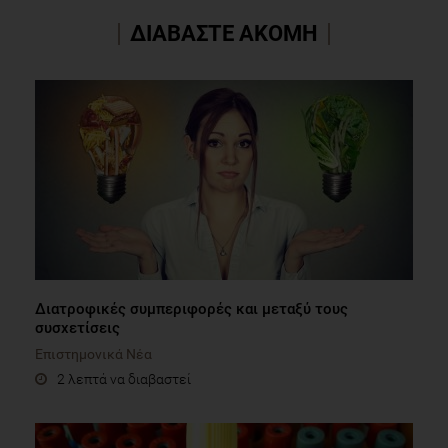
ΔΙΑΒΑΣΤΕ ΑΚΟΜΗ
Διατροφικές συμπεριφορές και μεταξύ τους
συσχετίσεις
Επιστημονικά Νέα
2 λεπτά να διαβαστεί