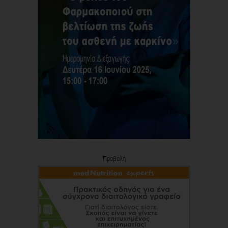
Προβολή