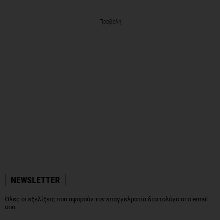
Προβολή
NEWSLETTER
Όλες οι εξελίξεις που αφορούν τον επαγγελματία διαιτολόγο στο email
σου.