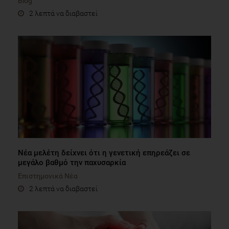
Blog
2 λεπτά να διαβαστεί
Νέα μελέτη δείχνει ότι η γενετική επηρεάζει σε
μεγάλο βαθμό την παχυσαρκία
Επιστημονικά Νέα
2 λεπτά να διαβαστεί