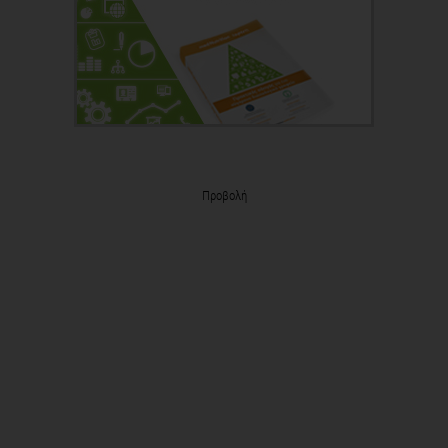
Προβολή