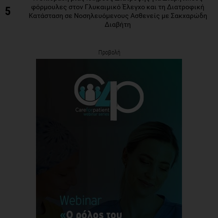
φόρμουλες στον Γλυκαιμικό Έλεγχο και τη Διατροφική
5
Κατάσταση σε Νοσηλευόμενους Ασθενείς με Σακχαρώδη
Διαβήτη
Προβολή