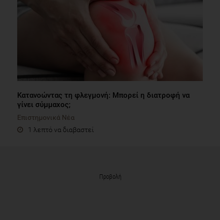
Κατανοώντας τη φλεγμονή: Μπορεί η διατροφή να
γίνει σύμμαχος;
Επιστημονικά Νέα
1 λεπτό να διαβαστεί
Προβολή