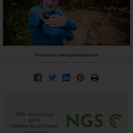
Photo source: www.bigstockphoto.com