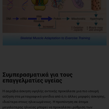
Συμπερασματικά για τους
επαγγελματίες υγείας
Η αερόβια άσκηση υψηλής αντοχής προκάλεσε μια πιο ισχυρή
αύξηση στα μεταγραφικά γονίδια από ό,τι άλλες μορφές άσκησης,
ιδιαίτερα στους ηλικιωμένους. Η προπόνηση σε άτομα
μεγαλύτερης ηλικίας μπορεί να προκαλέσει ρύθμιση των