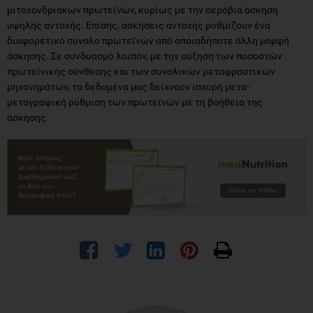
μιτοχονδριακών πρωτεϊνών, κυρίως με την αερόβια άσκηση
υψηλής αντοχής. Επίσης, ασκήσεις αντοχής ρυθμίζουν ένα
διαφορετικό σύνολο πρωτεϊνών από οποιαδήποτε άλλη μορφή
άσκησης. Σε συνδυασμό λοιπόν, με την αύξηση των ποσοστών
πρωτεϊνικής σύνθεσης και των συνολικών μεταφραστικών
μηχανημάτων, τα δεδομένα μας δείχνουν ισχυρή μετα-
μεταγραφική ρύθμιση των πρωτεϊνών με τη βοήθεια της
άσκησης.