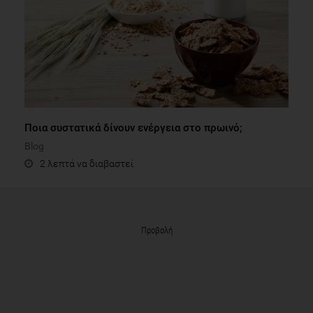
Ποια συστατικά δίνουν ενέργεια στο πρωινό;
Blog
2 λεπτά να διαβαστεί
Προβολή