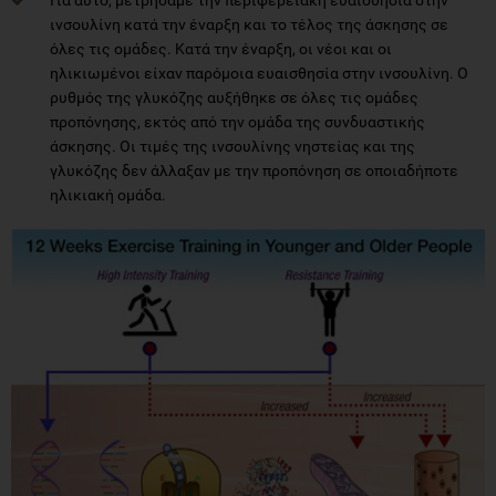
ινσουλίνη κατά την έναρξη και το τέλος της άσκησης σε
όλες τις ομάδες. Κατά την έναρξη, οι νέοι και οι
ηλικιωμένοι είχαν παρόμοια ευαισθησία στην ινσουλίνη. Ο
ρυθμός της γλυκόζης αυξήθηκε σε όλες τις ομάδες
προπόνησης, εκτός από την ομάδα της συνδυαστικής
άσκησης. Οι τιμές της ινσουλίνης νηστείας και της
γλυκόζης δεν άλλαξαν με την προπόνηση σε οποιαδήποτε
ηλικιακή ομάδα.