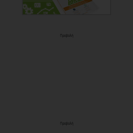
Προβολή
Προβολή