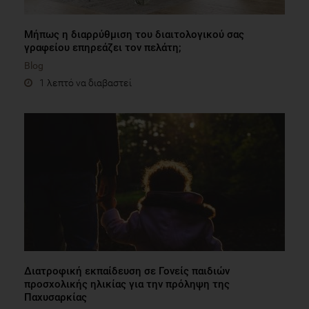
Μήπως η διαρρύθμιση του διαιτολογικού σας
γραφείου επηρεάζει τον πελάτη;
Blog
1 λεπτό να διαβαστεί
Διατροφική εκπαίδευση σε Γονείς παιδιών
προσχολικής ηλικίας για την πρόληψη της
Παχυσαρκίας