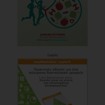
Προβολή