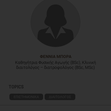
ΦΈΝΝΙΑ ΜΠΌΡΑ
Καθηγήτρια Φυσικής Αγωγής (BSc), Κλινική
διαιτολόγος – διατροφολόγος (BSc, MSc)
TOPICS
ΕΠΙΣΤΗΜΟΝΙΚΑ
ΔΙΑΙΤΟΛΟΓΟΣ