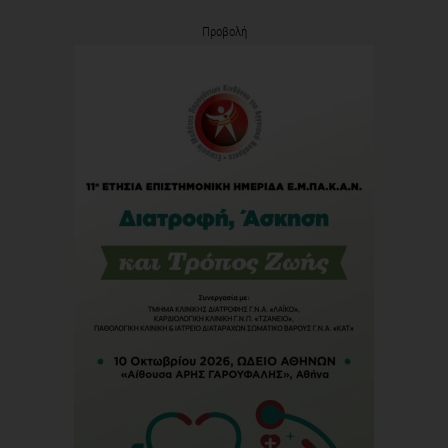
Προβολή