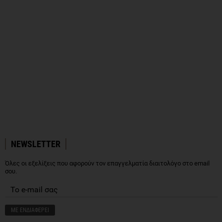
NEWSLETTER
Όλες οι εξελίξεις που αφορούν τον επαγγελματία διαιτολόγο στο email
σου.