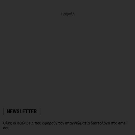
Προβολή
NEWSLETTER
Όλες οι εξελίξεις που αφορούν τον επαγγελματία διαιτολόγο στο email
σου.