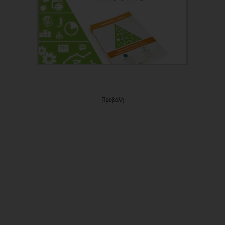
Προβολή