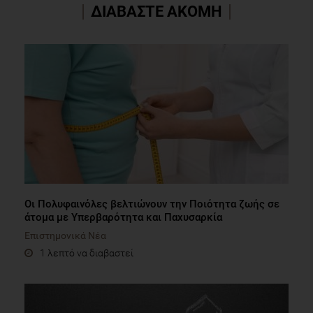
ΔΙΑΒΑΣΤΕ ΑΚΟΜΗ
Οι Πολυφαινόλες βελτιώνουν την Ποιότητα ζωής σε
άτομα με Υπερβαρότητα και Παχυσαρκία
Επιστημονικά Νέα
1 λεπτό να διαβαστεί