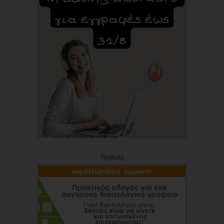
Προβολή