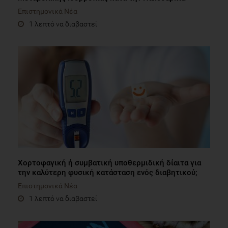
Επιστημονικά Νέα
1 λεπτό να διαβαστεί
Χορτοφαγική ή συμβατική υποθερμιδική δίαιτα για
την καλύτερη φυσική κατάσταση ενός διαβητικού;
Επιστημονικά Νέα
1 λεπτό να διαβαστεί