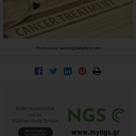
Photo source: www.bigstockphoto.com