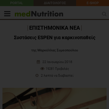
PORTAL
ΔΙΑΙΤΟΛΟΓΟΣ
E-SHOP
ΕΠΙΣΤΗΜΟΝΙΚΑ ΝΕΑ
Συστάσεις ESPEN για καρκινοπαθείς
της Μαρκέλλας Συμεοπούλου
22 Ιανουαρίου 2018
19281 Προβολές
2 λεπτά να διαβαστεί