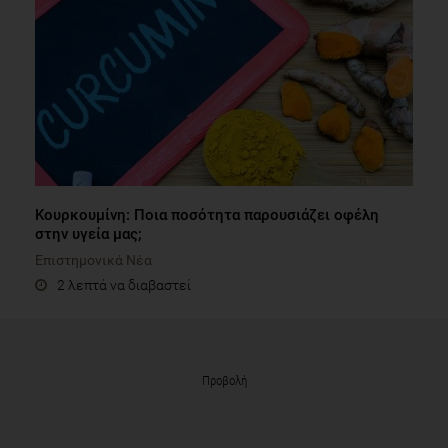
Κουρκουμίνη: Ποια ποσότητα παρουσιάζει οφέλη
στην υγεία μας;
Επιστημονικά Νέα
2 λεπτά να διαβαστεί
Προβολή