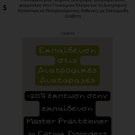
φόρμουλες στον Γλυκαιμικό Έλεγχο και τη Διατροφική
5
Κατάσταση σε Νοσηλευόμενους Ασθενείς με Σακχαρώδη
Διαβήτη
Προβολή