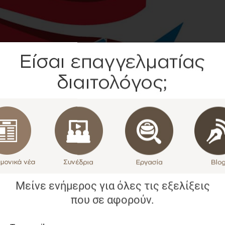
Μείνε ενήμερος για όλες τις εξελίξεις
που σε αφορούν.