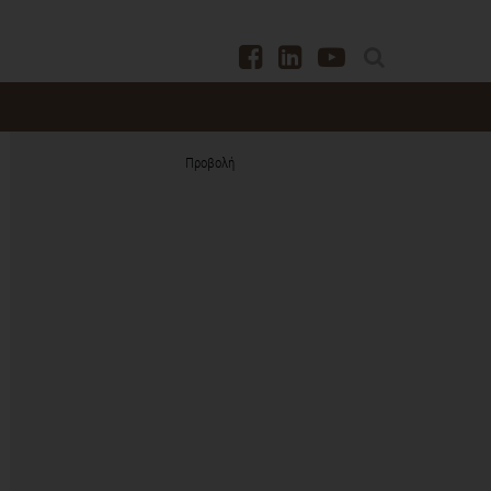
Προβολή