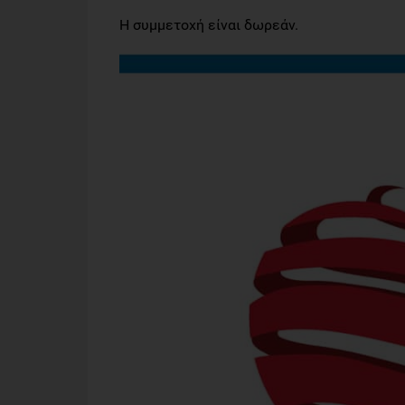
Η συμμετοχή είναι δωρεάν.