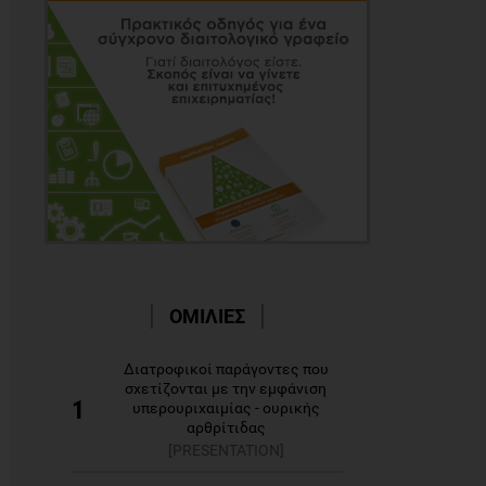
ΟΜΙΛΙΕΣ
Διατροφικοί παράγοντες που
σχετίζονται με την εμφάνιση
1
υπερουριχαιμίας - ουρικής
αρθρίτιδας
[PRESENTATION]