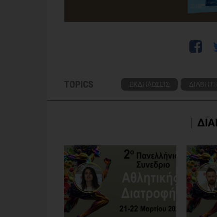
TOPICS
ΕΚΔΗΛΩΣΕΙΣ
ΔΙΑΒΗΤ
ΔΙΑ