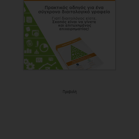
Προβολή