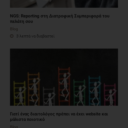
NGS: Reporting στη Διατροφική Συμπεριφορά του
πελάτη σου
Blog
3 λεπτά να διαβαστεί
Γιατί ένας διαιτολόγος πρέπει να έχει website και
μάλιστα ποιοτικό
Blog