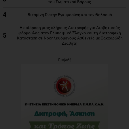
του Σωματικού Βάρους
4
Βιταμίνη D στην Εγκυμοσύνη και τον Θηλασμό
Η επίδραση μιας πλήρους Διατροφής για Διαβητικούς
φόρμουλες στον Γλυκαιμικό Έλεγχο και τη Διατροφική
5
Κατάσταση σε Νοσηλευόμενους Ασθενείς με Σακχαρώδη
Διαβήτη
Προβολή