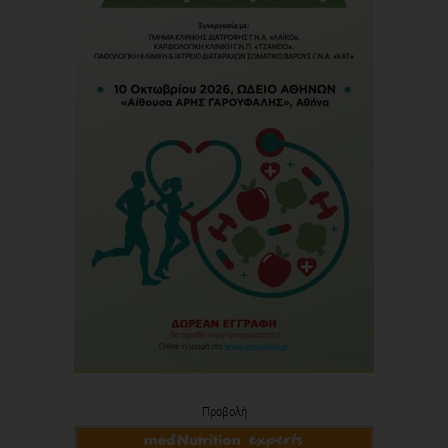
Προβολή