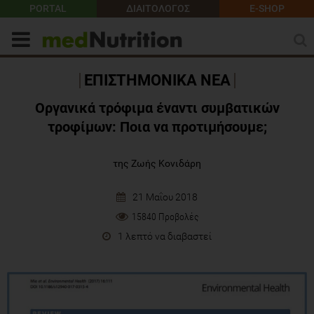
PORTAL
ΔΙΑΙΤΟΛΟΓΟΣ
E-SHOP
ΕΠΙΣΤΗΜΟΝΙΚΑ ΝΕΑ
Οργανικά τρόφιμα έναντι συμβατικών
τροφίμων: Ποια να προτιμήσουμε;
της Ζωής Κονιδάρη
21 Μαΐου 2018
15840 Προβολές
1 λεπτό να διαβαστεί