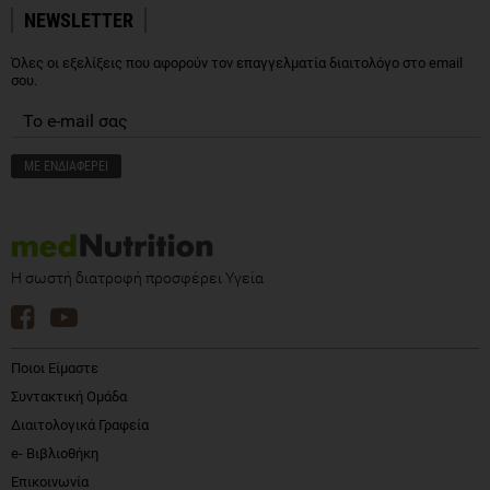
NEWSLETTER
Όλες οι εξελίξεις που αφορούν τον επαγγελματία διαιτολόγο στο email
σου.
Η σωστή διατροφή προσφέρει Υγεία
Ποιοι Είμαστε
Συντακτική Ομάδα
Διαιτολογικά Γραφεία
e- Βιβλιοθήκη
Επικοινωνία