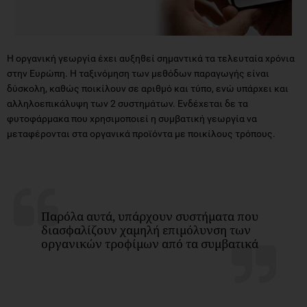
Η οργανική γεωργία έχει αυξηθεί σημαντικά τα τελευταία χρόνια
στην Ευρώπη. Η ταξινόμηση των μεθόδων παραγωγής είναι
δύσκολη, καθώς ποικίλουν σε αριθμό και τύπο, ενώ υπάρχει και
αλληλοεπικάλυψη των 2 συστημάτων. Ενδέχεται δε τα
φυτοφάρμακα που χρησιμοποιεί η συμβατική γεωργία να
μεταφέρονται στα οργανικά προϊόντα με ποικίλους τρόπους.
Παρόλα αυτά, υπάρχουν συστήματα που
διασφαλίζουν χαμηλή επιμόλυνση των
οργανικών τροφίμων από τα συμβατικά