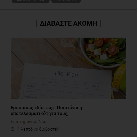
ΔΙΑΒΑΣΤΕ ΑΚΟΜΗ
Εμπορικές «δίαιτες»: Ποια είναι η
αποτελεσματικότητά τους;
Επιστημονικά Νέα
1 λεπτό να διαβαστεί