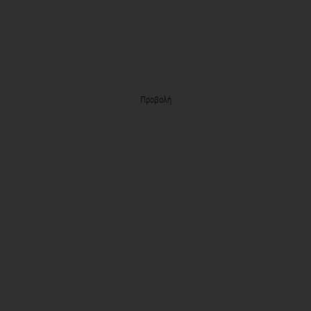
Προβολή