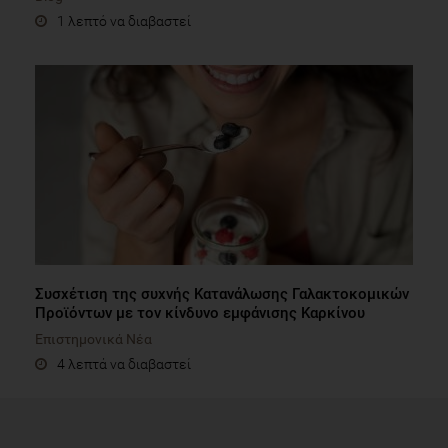
1 λεπτό να διαβαστεί
Συσχέτιση της συχνής Κατανάλωσης Γαλακτοκομικών
Προϊόντων με τον κίνδυνο εμφάνισης Καρκίνου
Επιστημονικά Νέα
4 λεπτά να διαβαστεί