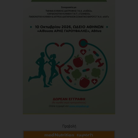
Προβολή