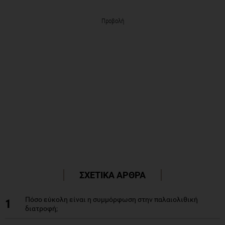
Προβολή
ΣΧΕΤΙΚΑ ΑΡΘΡΑ
Πόσο εύκολη είναι η συμμόρφωση στην παλαιολιθική
1
διατροφή;