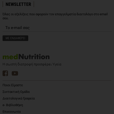
NEWSLETTER
Όλες οι εξελίξεις που αφορούν τον επαγγελματία διαιτολόγο στο email
σου.
Η σωστή διατροφή προσφέρει Υγεία
Ποιοι Είμαστε
Συντακτική Ομάδα
Διαιτολογικά Γραφεία
e- Βιβλιοθήκη
Επικοινωνία