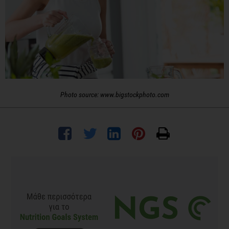
Photo source: www.bigstockphoto.com