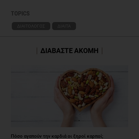
TOPICS
ΔΙΑΙΤΟΛΟΓΟΣ
ΔΙΑΙΤΑ
ΔΙΑΒΑΣΤΕ ΑΚΟΜΗ
Πόσο αγαπούν την καρδιά οι ξηροί καρποί;