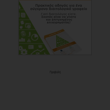
Προβολή