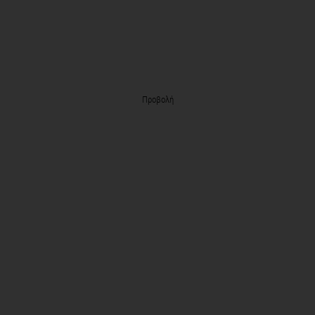
Προβολή