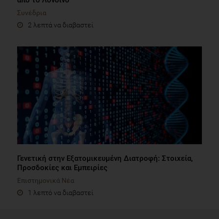
Συνέδρια
2 λεπτά να διαβαστεί
Γενετική στην Εξατομικευμένη Διατροφή: Στοιχεία,
Προσδοκίες και Εμπειρίες
Επιστημονικά Νέα
1 λεπτό να διαβαστεί