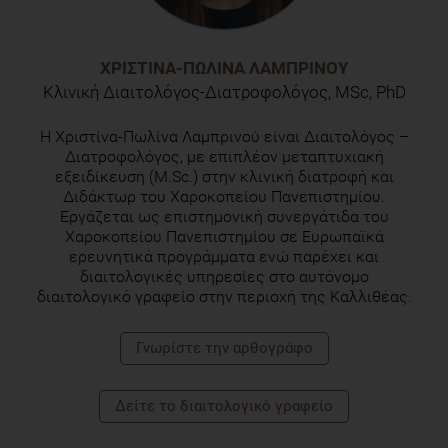
ΧΡΙΣΤΊΝΑ-ΠΩΛΊΝΑ ΛΑΜΠΡΙΝΟΎ
Κλινική Διαιτολόγος-Διατροφολόγος, MSc, PhD
H Χριστίνα-Πωλίνα Λαμπρινού είναι Διαιτολόγος –
Διατροφολόγος, με επιπλέον μεταπτυχιακή
εξειδίκευση (M.Sc.) στην κλινική διατροφή και
Διδάκτωρ του Χαροκοπείου Πανεπιστημίου.
Εργάζεται ως επιστημονική συνεργάτιδα του
Χαροκοπείου Πανεπιστημίου σε Ευρωπαϊκά
ερευνητικά προγράμματα ενώ παρέχει και
διαιτολογικές υπηρεσίες στο αυτόνομο
διαιτολογικό γραφείο στην περιοχή της Καλλιθέας.
Γνωρίστε την αρθογράφο
Δείτε το διαιτολογικό γραφείο