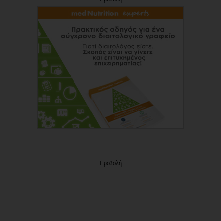
Προβολή