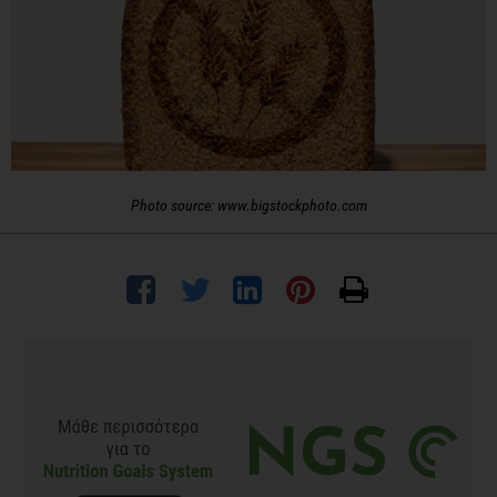
Photo source: www.bigstockphoto.com