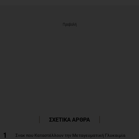
Προβολή
ΣΧΕΤΙΚΑ ΑΡΘΡΑ
1
Σνακ που Καταστέλλουν την Μεταγευματική Γλυκαιμία