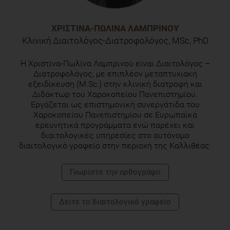
ΧΡΙΣΤΊΝΑ-ΠΩΛΊΝΑ ΛΑΜΠΡΙΝΟΎ
Κλινική Διαιτολόγος-Διατροφολόγος, MSc, PhD
H Χριστίνα-Πωλίνα Λαμπρινού είναι Διαιτολόγος –
Διατροφολόγος, με επιπλέον μεταπτυχιακή
εξειδίκευση (M.Sc.) στην κλινική διατροφή και
Διδάκτωρ του Χαροκοπείου Πανεπιστημίου.
Εργάζεται ως επιστημονική συνεργάτιδα του
Χαροκοπείου Πανεπιστημίου σε Ευρωπαϊκά
ερευνητικά προγράμματα ενώ παρέχει και
διαιτολογικές υπηρεσίες στο αυτόνομο
διαιτολογικό γραφείο στην περιοχή της Καλλιθέας.
Γνωρίστε την αρθογράφο
Δείτε το διαιτολογικό γραφείο