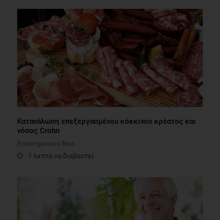
Κατανάλωση επεξεργασμένου κόκκινου κρέατος και
νόσος Crohn
Επιστημονικά Νέα
1 λεπτό να διαβαστεί