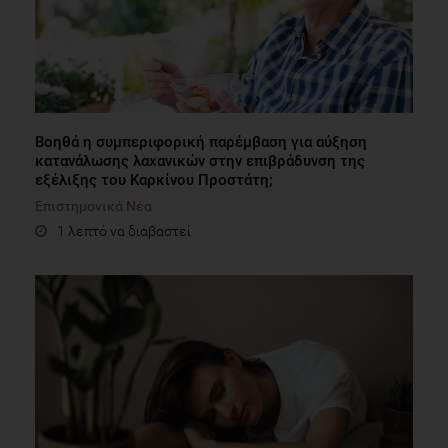
Βοηθά η συμπεριφορική παρέμβαση για αύξηση
κατανάλωσης λαχανικών στην επιβράδυνση της
εξέλιξης του Καρκίνου Προστάτη;
Επιστημονικά Νέα
1 λεπτό να διαβαστεί