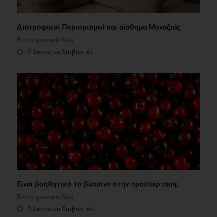
Διατροφικοί Περιορισμοί και αίσθημα Μοναξιάς
Επιστημονικά Νέα
2 λεπτά να διαβαστεί
Είναι βοηθητικό το βύσσινο στην προϋπέρταση;
Επιστημονικά Νέα
2 λεπτά να διαβαστεί