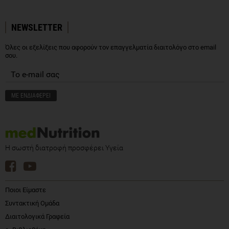
NEWSLETTER
Όλες οι εξελίξεις που αφορούν τον επαγγελματία διαιτολόγο στο email
σου.
Η σωστή διατροφή προσφέρει Υγεία
Ποιοι Είμαστε
Συντακτική Ομάδα
Διαιτολογικά Γραφεία