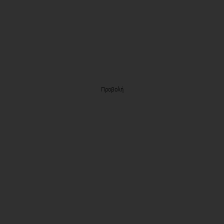
Προβολή