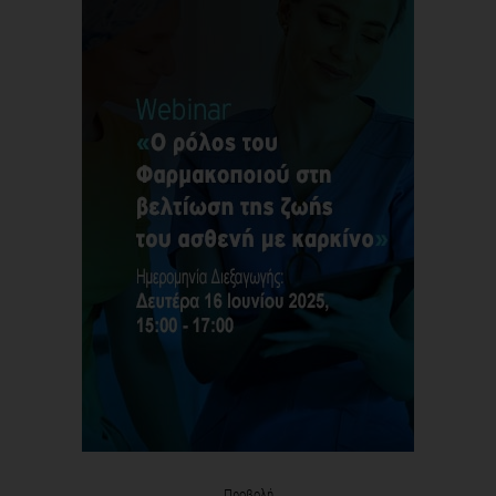
Προβολή