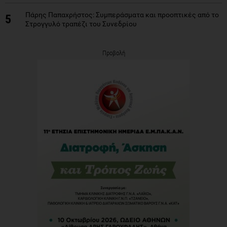
Πάρης Παπαχρήστος: Συμπεράσματα και προοπτικές από το
5
Στρογγυλό τραπέζι του Συνεδρίου
Προβολή