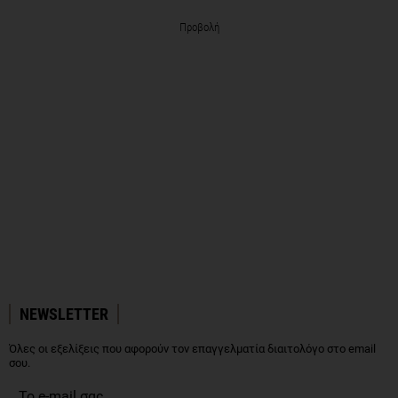
Προβολή
NEWSLETTER
Όλες οι εξελίξεις που αφορούν τον επαγγελματία διαιτολόγο στο email
σου.