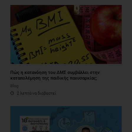
Πώς η κατανόηση του ΔΜΣ συμβάλλει στην
καταπολέμηση της παιδικής παχυσαρκίας;
Blog
2 λεπτά να διαβαστεί