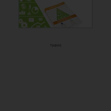
Προβολή