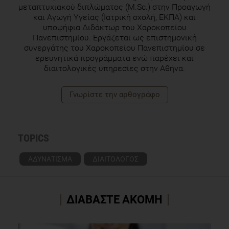
μεταπτυχιακού διπλώματος (M.Sc.) στην Προαγωγή
και Αγωγή Υγείας (Ιατρική σχολή, ΕΚΠΑ) και
υποψήφια Διδάκτωρ του Χαροκοπείου
Πανεπιστημίου. Εργάζεται ως επιστημονική
συνεργάτης του Χαροκοπείου Πανεπιστημίου σε
ερευνητικά προγράμματα ενώ παρέχει και
διαιτολογικές υπηρεσίες στην Αθήνα.
Γνωρίστε την αρθογράφο
TOPICS
ΑΔΥΝΑΤΙΣΜΑ
ΔΙΑΙΤΟΛΟΓΟΣ
ΔΙΑΒΑΣΤΕ ΑΚΟΜΗ