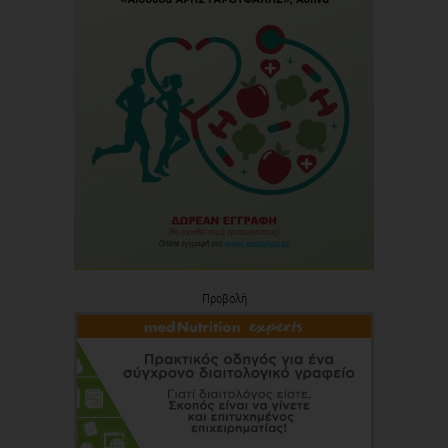
Προβολή