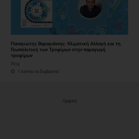
Παναγιώτης Βαραγιάννης: Κλιματική Αλλαγή και τη
Γεωπολιτική των Τροφίμων στην παραγωγή
τροφίμων
Blog
1 λεπτό να διαβαστεί
Προβολή