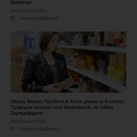
Alzheimer
Επιστημονικά Νέα
1 λεπτό να διαβαστεί
Ολικής Άλεσης Προϊόντα & Υγεία: μήπως οι Eτικέτες
Tροφίμων οδηγούν τους Kαταναλωτές σε Λάθος
Συμπεράσματα;
Επιστημονικά Νέα
1 λεπτό να διαβαστεί