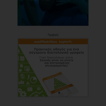
Προβολή