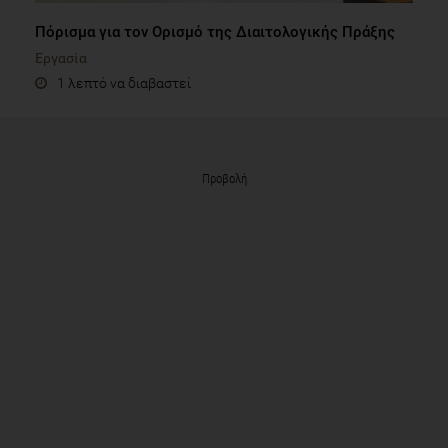
Πόρισμα για τον Ορισμό της Διαιτολογικής Πράξης
Εργασία
1 λεπτό να διαβαστεί
Προβολή