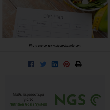
Photo source: www.bigstockphoto.com