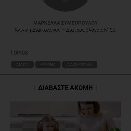
ΜΑΡΚΈΛΛΑ ΣΥΜΕΟΠΟΎΛΟΥ
Κλινική Διαιτολόγος – Διατροφολόγος, M.Sc.
TOPICS
ΔΙΑΙΤΑ
ΕΡΕΥΝΑ
ΑΔΥΝΑΤΙΣΜΑ
ΔΙΑΒΑΣΤΕ ΑΚΟΜΗ