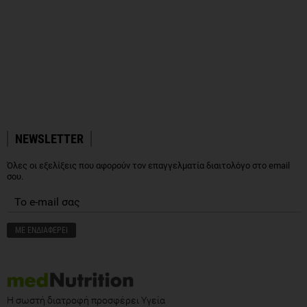
NEWSLETTER
Όλες οι εξελίξεις που αφορούν τον επαγγελματία διαιτολόγο στο email
σου.
Η σωστή διατροφή προσφέρει Υγεία