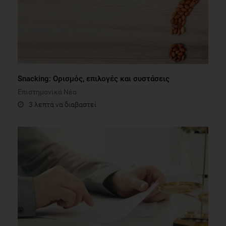
Snacking: Ορισμός, επιλογές και συστάσεις
Επιστημονικά Νέα
3 λεπτά να διαβαστεί