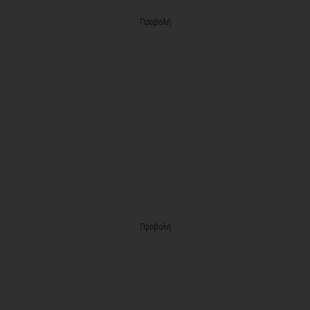
Προβολή
Προβολή