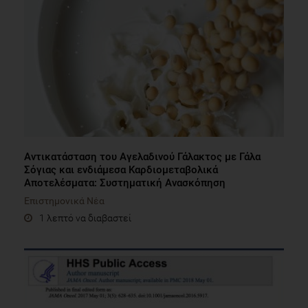
Αντικατάσταση του Αγελαδινού Γάλακτος με Γάλα
Σόγιας και ενδιάμεσα Καρδιομεταβολικά
Αποτελέσματα: Συστηματική Ανασκόπηση
Επιστημονικά Νέα
1 λεπτό να διαβαστεί