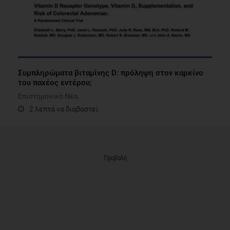
Συμπληρώματα βιταμίνης D: πρόληψη στον καρκίνο
του παχέος εντέρου;
Επιστημονικά Νέα
2 λεπτά να διαβαστεί
Προβολή