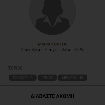
ΜΑΡΊΑ ΚΟΝΤΟΈ
Διαιτολόγος-Διατροφολόγος, M.Sc
TOPICS
ΠΑΧΥΣΑΡΚΙΑ
ΥΠΝΟΣ
ΜΕΛΑΤΟΝΙΝΗ
ΔΙΑΒΑΣΤΕ ΑΚΟΜΗ