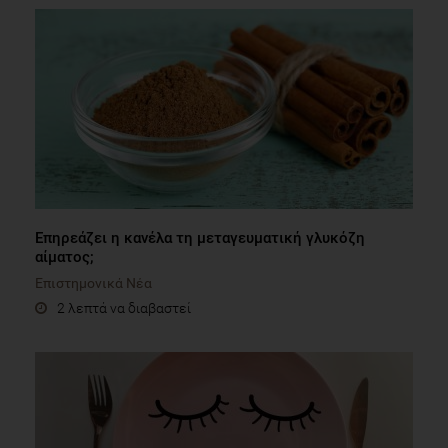
Επηρεάζει η κανέλα τη μεταγευματική γλυκόζη
αίματος;
Επιστημονικά Νέα
2 λεπτά να διαβαστεί