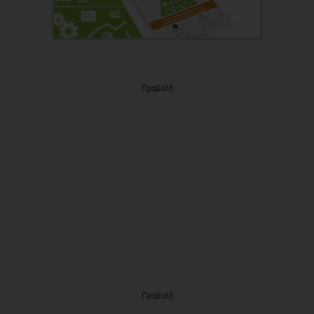
Προβολή
Προβολή