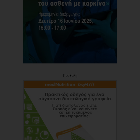
Προβολή