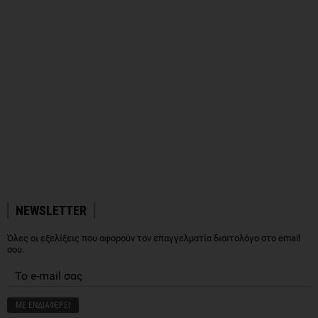
NEWSLETTER
Όλες οι εξελίξεις που αφορούν τον επαγγελματία διαιτολόγο στο email
σου.