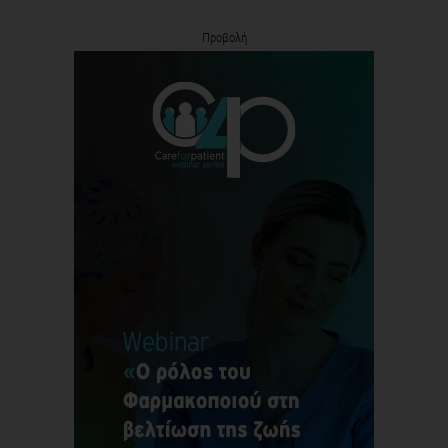
Προβολή