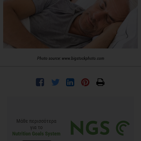
Photo source: www.bigstockphoto.com