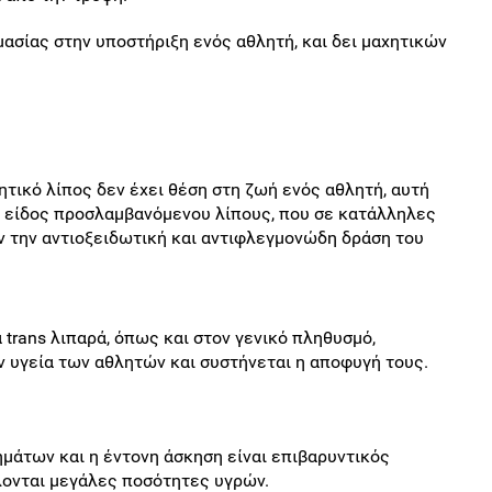
ασίας στην υποστήριξη ενός αθλητή, και δει μαχητικών
ητικό λίπος δεν έχει θέση στη ζωή ενός αθλητή, αυτή
 είδος προσλαμβανόμενου λίπους, που σε κατάλληλες
ν την αντιοξειδωτική και αντιφλεγμονώδη δράση του
 trans λιπαρά, όπως και στον γενικό πληθυσμό,
ν υγεία των αθλητών και συστήνεται η αποφυγή τους.
άτων και η έντονη άσκηση είναι επιβαρυντικός
ονται μεγάλες ποσότητες υγρών.