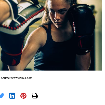
 Source: www.canva.com