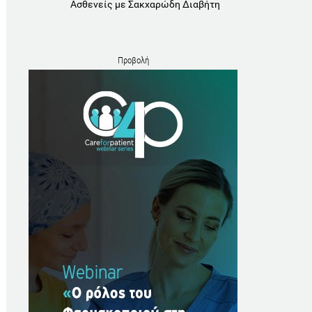
Ασθενείς με Σακχαρώδη Διαβήτη
Προβολή