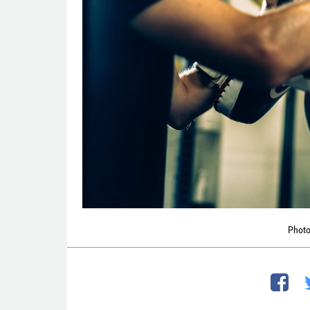
Photo