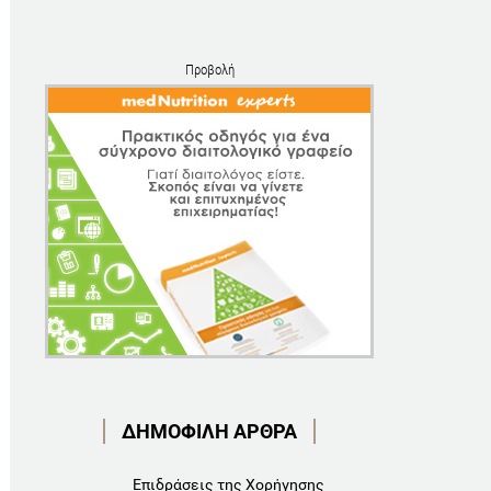
Προβολή
ΔΗΜΟΦΙΛΗ ΑΡΘΡΑ
Επιδράσεις της Χορήγησης