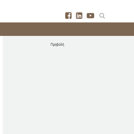
Προβολή