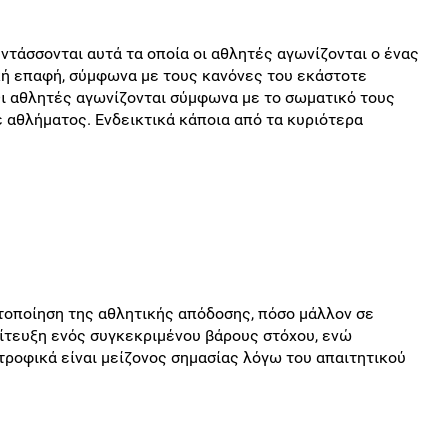
τάσσονται αυτά τα οποία οι αθλητές αγωνίζονται ο ένας
κή επαφή, σύμφωνα με τους κανόνες του εκάστοτε
Οι αθλητές αγωνίζονται σύμφωνα με το σωματικό τους
ε αθλήματος. Ενδεικτικά κάποια από τα κυριότερα
στοποίηση της αθλητικής απόδοσης, πόσο μάλλον σε
πίτευξη ενός συγκεκριμένου βάρους στόχου, ενώ
ροφικά είναι μείζονος σημασίας λόγω του απαιτητικού