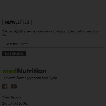
NEWSLETTER
Όλες οι εξελίξεις που αφορούν τον επαγγελματία διαιτολόγο στο email
σου.
Η σωστή διατροφή προσφέρει Υγεία
Ποιοι Είμαστε
Συντακτική Ομάδα