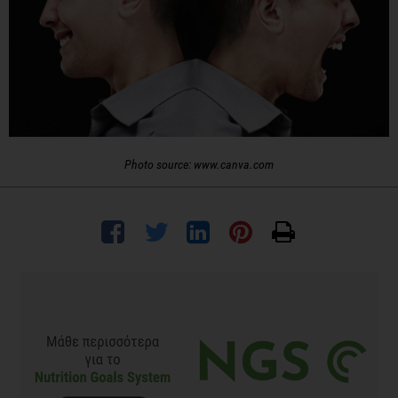
Photo source: www.canva.com