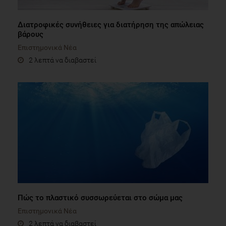
Διατροφικές συνήθειες για διατήρηση της απώλειας
βάρους
Επιστημονικά Νέα
2 λεπτά να διαβαστεί
Πώς το πλαστικό συσσωρεύεται στο σώμα μας
Επιστημονικά Νέα
2 λεπτά να διαβαστεί