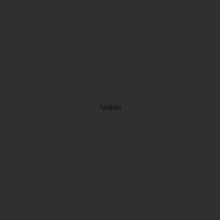
Προβολή