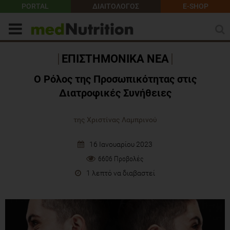
PORTAL
ΔΙΑΙΤΟΛΟΓΟΣ
E-SHOP
ΕΠΙΣΤΗΜΟΝΙΚΑ ΝΕΑ
O Ρόλος της Προσωπικότητας στις
Διατροφικές Συνήθειες
της Χριστίνας Λαμπρινού
16 Ιανουαρίου 2023
6606 Προβολές
1 λεπτό να διαβαστεί