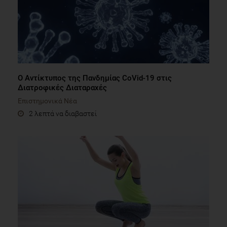
Ο Αντίκτυπος της Πανδημίας CoVid-19 στις
Διατροφικές Διαταραχές
Επιστημονικά Νέα
2 λεπτά να διαβαστεί