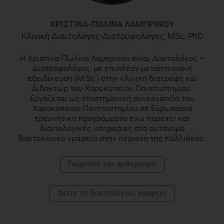
ΧΡΙΣΤΊΝΑ-ΠΩΛΊΝΑ ΛΑΜΠΡΙΝΟΎ
Κλινική Διαιτολόγος-Διατροφολόγος, MSc, PhD
H Χριστίνα-Πωλίνα Λαμπρινού είναι Διαιτολόγος –
Διατροφολόγος, με επιπλέον μεταπτυχιακή
εξειδίκευση (M.Sc.) στην κλινική διατροφή και
Διδάκτωρ του Χαροκοπείου Πανεπιστημίου.
Εργάζεται ως επιστημονική συνεργάτιδα του
Χαροκοπείου Πανεπιστημίου σε Ευρωπαϊκά
ερευνητικά προγράμματα ενώ παρέχει και
διαιτολογικές υπηρεσίες στο αυτόνομο
διαιτολογικό γραφείο στην περιοχή της Καλλιθέας.
Γνωρίστε την αρθογράφο
Δείτε το διαιτολογικό γραφείο