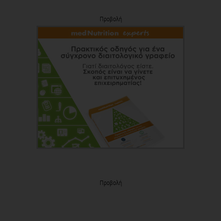
Προβολή
Προβολή