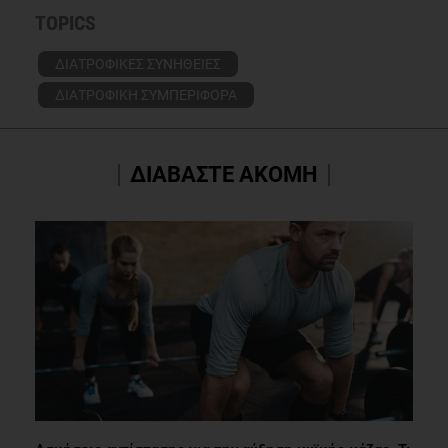
TOPICS
ΔΙΑΤΡΟΦΙΚΕΣ ΣΥΝΗΘΕΙΕΣ
ΔΙΑΤΡΟΦΙΚΗ ΣΥΜΠΕΡΙΦΟΡΑ
ΔΙΑΒΑΣΤΕ ΑΚΟΜΗ