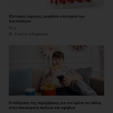
Εξετάσεις αίματος, εργαλείο στα χέρια των
διαιτολόγων
Blog
2 λεπτά να διαβαστεί
Η επίδραση της παρέμβασης για τον χρόνο σε οθόνη
στην παχυσαρκία παιδιών και εφήβων