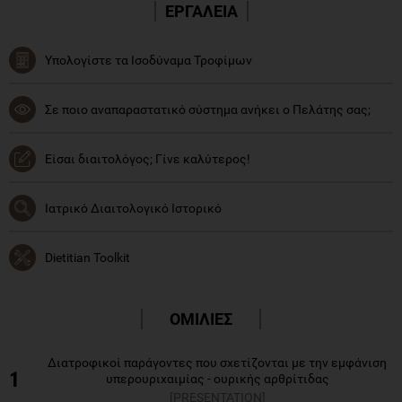
ΕΡΓΑΛΕΙΑ
Υπολογίστε τα Ισοδύναμα Τροφίμων
Σε ποιο αναπαραστατικό σύστημα ανήκει ο Πελάτης σας;
Είσαι διαιτολόγος; Γίνε καλύτερος!
Ιατρικό Διαιτολογικό Ιστορικό
Dietitian Toolkit
ΟΜΙΛΙΕΣ
Διατροφικοί παράγοντες που σχετίζονται με την εμφάνιση
1
υπερουριχαιμίας - ουρικής αρθρίτιδας
[PRESENTATION]