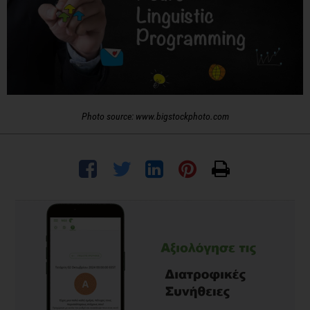
Photo source: www.bigstockphoto.com