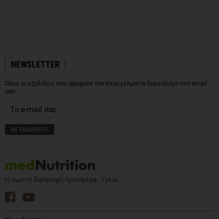
NEWSLETTER
Όλες οι εξελίξεις που αφορούν τον επαγγελματία διαιτολόγο στο email
σου.
Η σωστή διατροφή προσφέρει Υγεία