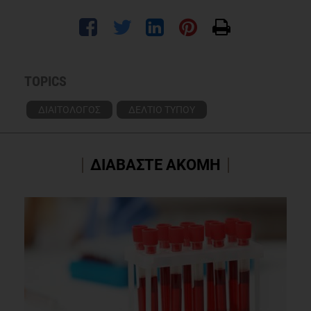
TOPICS
ΔΙΑΙΤΟΛΟΓΟΣ
ΔΕΛΤΙΟ ΤΥΠΟΥ
ΔΙΑΒΑΣΤΕ ΑΚΟΜΗ