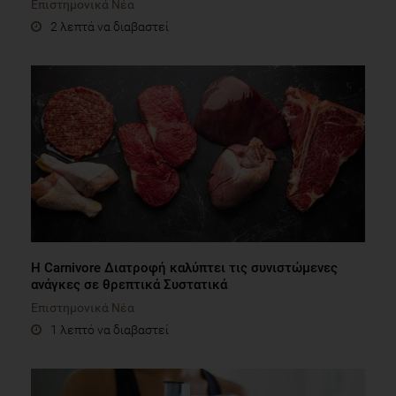
Επιστημονικά Νέα
2 λεπτά να διαβαστεί
Η Carnivore Διατροφή καλύπτει τις συνιστώμενες
ανάγκες σε θρεπτικά Συστατικά
Επιστημονικά Νέα
1 λεπτό να διαβαστεί