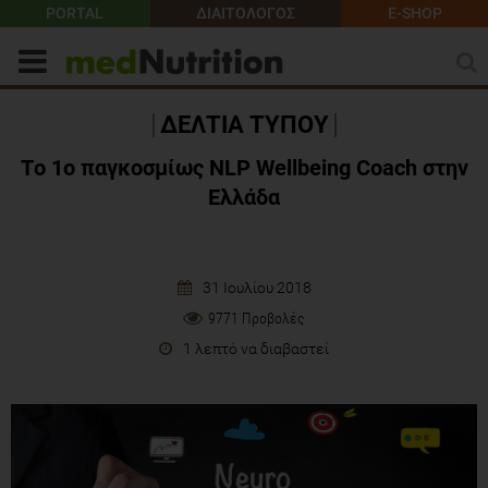
PORTAL
ΔΙΑΙΤΟΛΟΓΟΣ
E-SHOP
ΔΕΛΤΙΑ ΤΥΠΟΥ
Tο 1ο παγκοσμίως NLP Wellbeing Coach στην
Ελλάδα
31 Ιουλίου 2018
9771 Προβολές
1 λεπτό να διαβαστεί