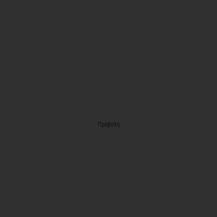
Προβολή