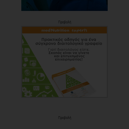
Προβολή
Προβολή