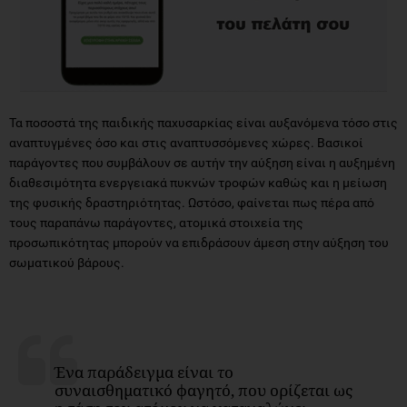
Τα ποσοστά της παιδικής παχυσαρκίας είναι αυξανόμενα τόσο στις
αναπτυγμένες όσο και στις αναπτυσσόμενες χώρες. Βασικοί
παράγοντες που συμβάλουν σε αυτήν την αύξηση είναι η αυξημένη
διαθεσιμότητα ενεργειακά πυκνών τροφών καθώς και η μείωση
της φυσικής δραστηριότητας. Ωστόσο, φαίνεται πως πέρα από
τους παραπάνω παράγοντες, ατομικά στοιχεία της
προσωπικότητας μπορούν να επιδράσουν άμεση στην αύξηση του
σωματικού βάρους.
Ένα παράδειγμα είναι το
συναισθηματικό φαγητό, που ορίζεται ως