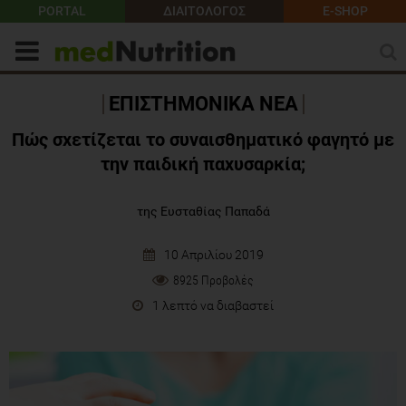
PORTAL
ΔΙΑΙΤΟΛΟΓΟΣ
E-SHOP
ΕΠΙΣΤΗΜΟΝΙΚΑ ΝΕΑ
Πώς σχετίζεται το συναισθηματικό φαγητό με
την παιδική παχυσαρκία;
της Ευσταθίας Παπαδά
10 Απριλίου 2019
8925 Προβολές
1 λεπτό να διαβαστεί