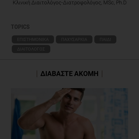
Κλινική Διαιτολόγος-Διατροφολόγος, MSc, Ph.D
TOPICS
ΕΠΙΣΤΗΜΟΝΙΚΑ
ΠΑΧΥΣΑΡΚΙΑ
ΠΑΙΔΙ
ΔΙΑΙΤΟΛΟΓΟΣ
ΔΙΑΒΑΣΤΕ ΑΚΟΜΗ