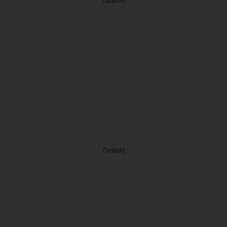
Προβολή
Προβολή