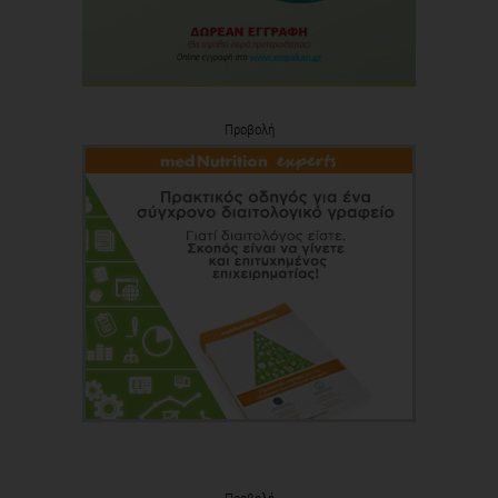
Προβολή