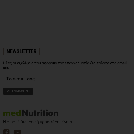
NEWSLETTER
Όλες οι εξελίξεις που αφορούν τον επαγγελματία διαιτολόγο στο email
σου.
Η σωστή διατροφή προσφέρει Υγεία