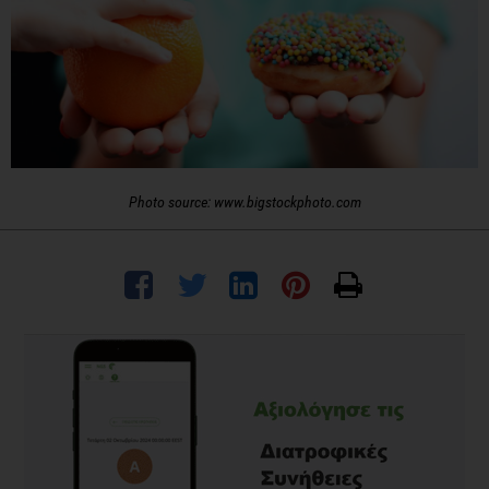
Photo source: www.bigstockphoto.com