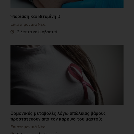
Ψωρίαση και Βιταμίνη D
Επιστημονικά Νέα
2 λεπτά να διαβαστεί
Ορμονικές μεταβολές λόγω απώλειας βάρους
προστατεύουν από τον καρκίνο του μαστού;
Επιστημονικά Νέα