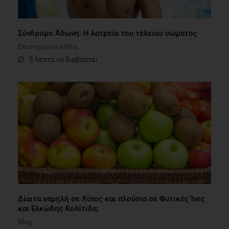
Σύνδρομο Άδωνη: Η λατρεία του τέλειου σώματος
Επιστημονικά Νέα
3 λεπτά να διαβαστεί
Δίαιτα χαμηλή σε Λίπος και πλούσια σε Φυτικές Ίνες
και Ελκώδης Κολίτιδα;
Blog