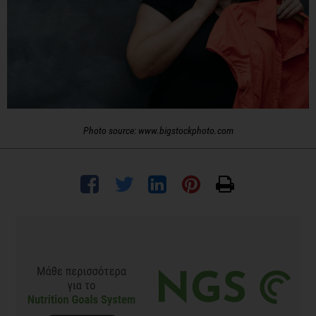
Photo source: www.bigstockphoto.com