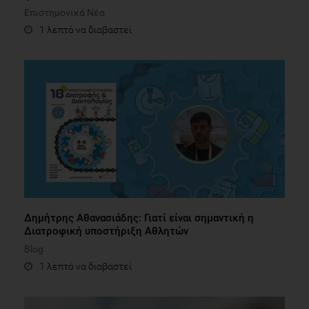
Επιστημονικά Νέα
1 λεπτό να διαβαστεί
Δημήτρης Αθανασιάδης: Γιατί είναι σημαντική η
Διατροφική υποστήριξη Αθλητών
Blog
1 λεπτό να διαβαστεί