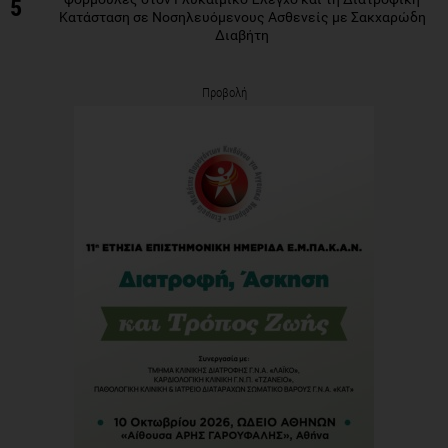
5
Κατάσταση σε Νοσηλευόμενους Ασθενείς με Σακχαρώδη
Διαβήτη
Προβολή