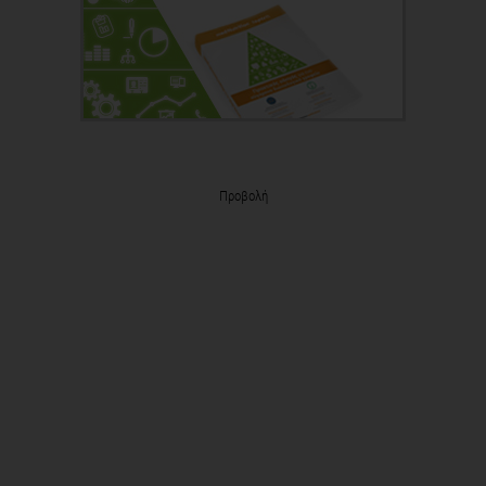
Προβολή