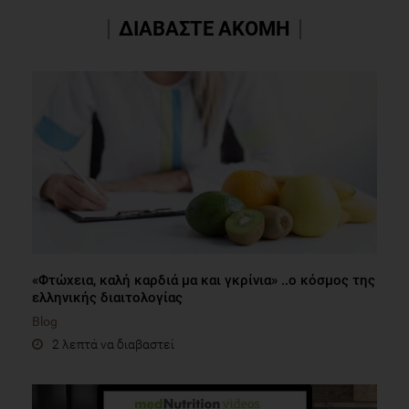
ΔΙΑΒΑΣΤΕ ΑΚΟΜΗ
«Φτώχεια, καλή καρδιά μα και γκρίνια» ..ο κόσμος της
ελληνικής διαιτολογίας
Blog
2 λεπτά να διαβαστεί