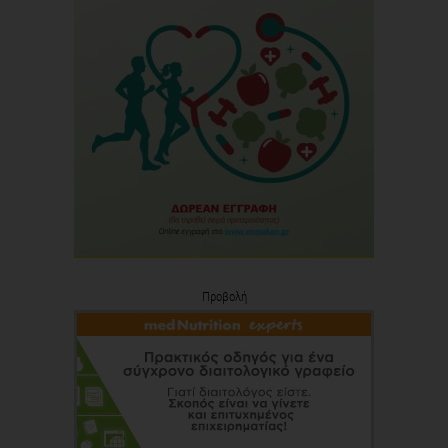
Προβολή