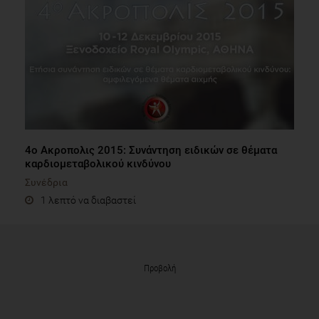
4ο Ακροπολις 2015: Συνάντηση ειδικών σε θέματα
καρδιομεταβολικού κινδύνου
Συνέδρια
1 λεπτό να διαβαστεί
Προβολή