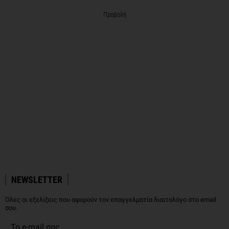
Προβολή
NEWSLETTER
Όλες οι εξελίξεις που αφορούν τον επαγγελματία διαιτολόγο στο email
σου.