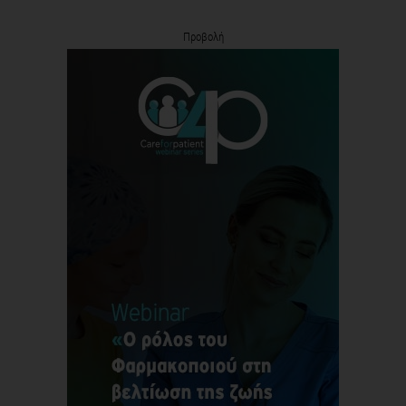
Προβολή