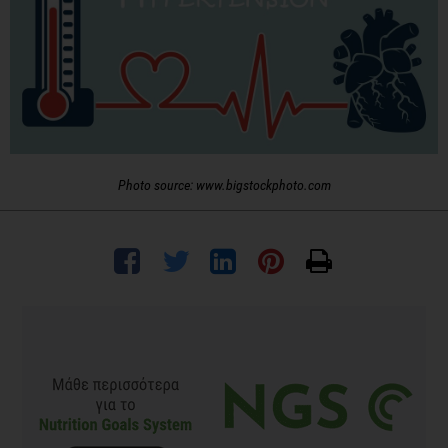
Photo source: www.bigstockphoto.com