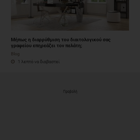
Μήπως η διαρρύθμιση του διαιτολογικού σας
γραφείου επηρεάζει τον πελάτη;
Blog
1 λεπτό να διαβαστεί
Προβολή