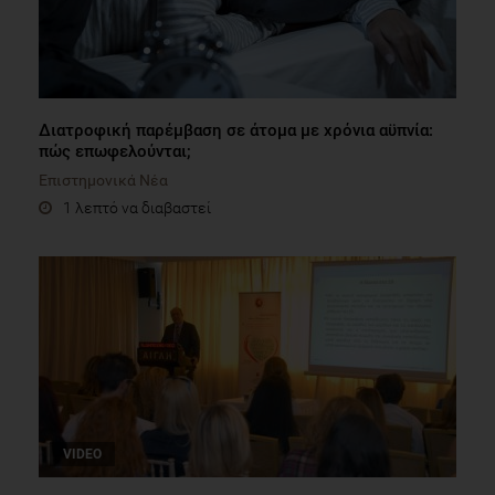
Διατροφική παρέμβαση σε άτομα με χρόνια αϋπνία:
πώς επωφελούνται;
Επιστημονικά Νέα
1 λεπτό να διαβαστεί
VIDEO