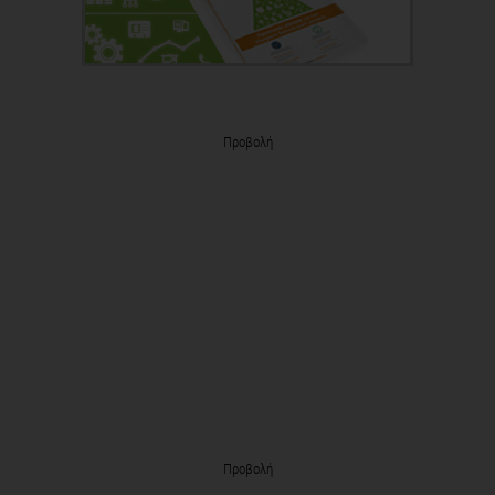
Προβολή
Προβολή