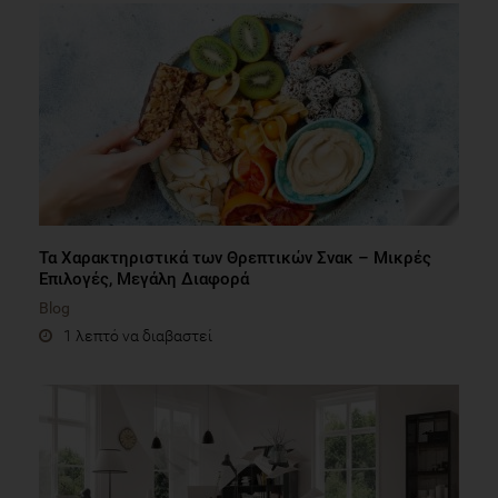
Τα Χαρακτηριστικά των Θρεπτικών Σνακ – Μικρές
Επιλογές, Μεγάλη Διαφορά
Blog
1 λεπτό να διαβαστεί