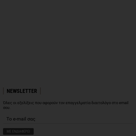
NEWSLETTER
Όλες οι εξελίξεις που αφορούν τον επαγγελματία διαιτολόγο στο email
σου.