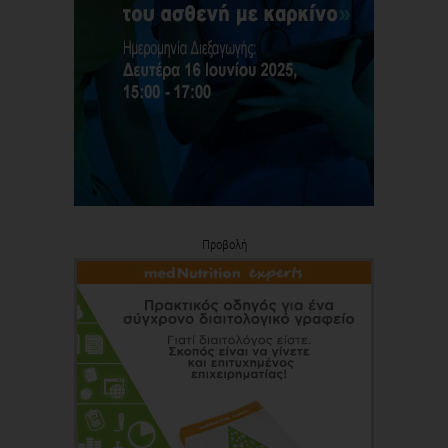
Προβολή