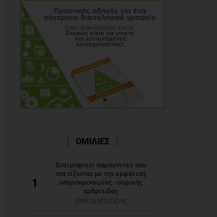
ΟΜΙΛΙΕΣ
Διατροφικοί παράγοντες που
σχετίζονται με την εμφάνιση
1
υπερουριχαιμίας - ουρικής
αρθρίτιδας
[PRESENTATION]