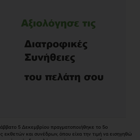
 Σάββατο 5 Δεκεμβρίου πραγματοποιήθηκε το 5ο
 εκθετών και συνέδρων, όπου είχα την τιμή να εισηγηθώ