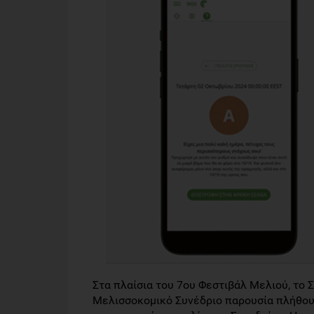
Στα πλαίσια του 7ου Φεστιβάλ Μελιού, το
Μελισσοκομικό Συνέδριο παρουσία πλήθους