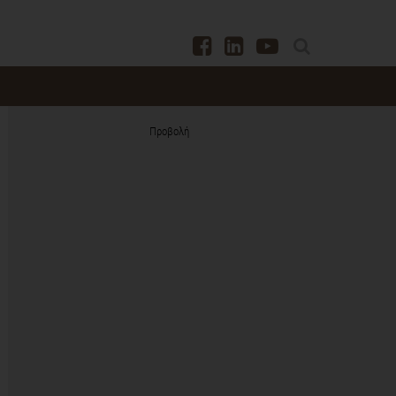
Προβολή