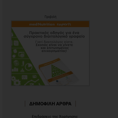
Προβολή
ΔΗΜΟΦΙΛΗ ΑΡΘΡΑ
Επιδράσεις της Χορήγησης