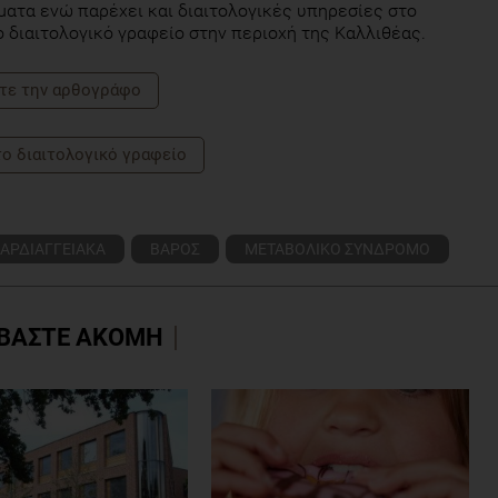
ατα ενώ παρέχει και διαιτολογικές υπηρεσίες στο
 διαιτολογικό γραφείο στην περιοχή της Καλλιθέας.
τε την αρθογράφο
το διαιτολογικό γραφείο
ΑΡΔΙΑΓΓΕΙΑΚΑ
ΒΑΡΟΣ
ΜΕΤΑΒΟΛΙΚΟ ΣΥΝΔΡΟΜΟ
ΒΑΣΤΕ ΑΚΟΜΗ