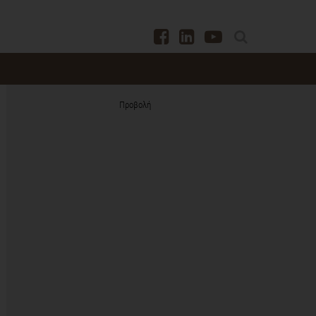
Προβολή