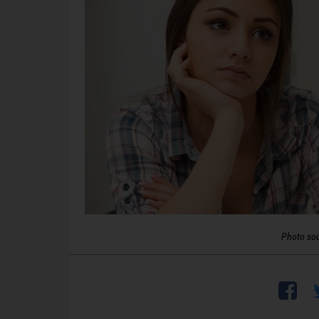
Photo so