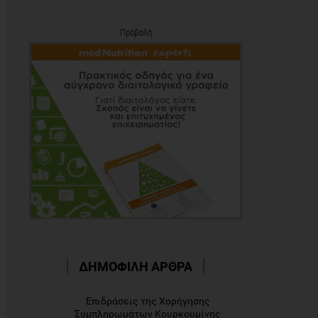
Προβολή
ΔΗΜΟΦΙΛΗ ΑΡΘΡΑ
Επιδράσεις της Χορήγησης
Συμπληρωμάτων Κουρκουμίνης