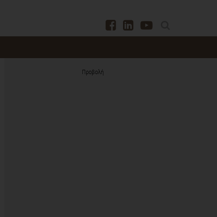
Προβολή