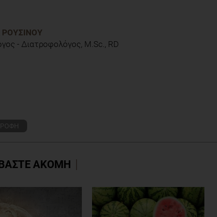
Α ΡΟΥΣΙΝΟΎ
γος - Διατροφολόγος, M.Sc., RD
ΑΤΡΟΦΗ
ΒΑΣΤΕ ΑΚΟΜΗ