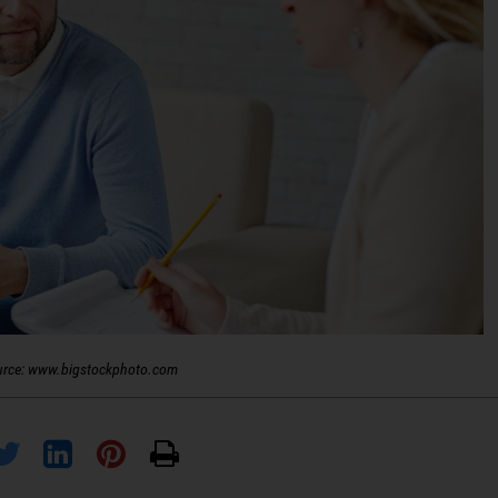
urce: www.bigstockphoto.com