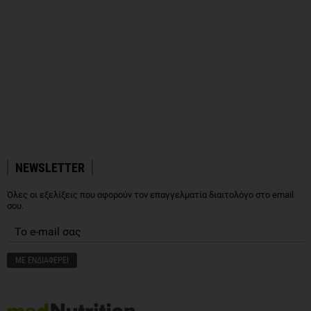
NEWSLETTER
Όλες οι εξελίξεις που αφορούν τον επαγγελματία διαιτολόγο στο email
σου.