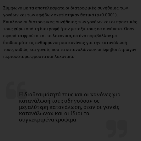
Σύμφωνα με τα αποτελέσματα οι διατροφικές συνήθειες των
γονέων και των εφήβων σχετίστηκαν θετικά (p<0.0001).
Επιπλέον, οι διατροφικές συνήθειες των γονέων και οι πρακτικές
τους γύρω από τη διατροφή ήταν μεταξύ τους σε συνέπεια. Όσον
αφορά τα φρούτα και τα λαχανικά, σε ένα περιβάλλον με
διαθεσιμότητα, ενθάρρυνση και κανόνες για την κατανάλωσή
τους, καθώς και γονείς που τα καταναλώνουν, οι έφηβοι έτρωγαν
περισσότερα φρούτα και λαχανικά.
Η διαθεσιμότητά τους και οι κανόνες για
κατανάλωσή τους οδηγούσαν σε
μεγαλύτερη κατανάλωση, όταν οι γονείς
κατανάλωναν και οι ίδιοι τα
συγκεκριμένα τρόφιμα