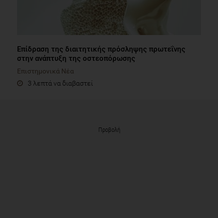
Επίδραση της διαιτητικής πρόσληψης πρωτεΐνης
στην ανάπτυξη της οστεοπόρωσης
Επιστημονικά Νέα
3 λεπτά να διαβαστεί
Προβολή