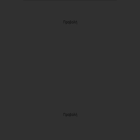
Προβολή
Προβολή