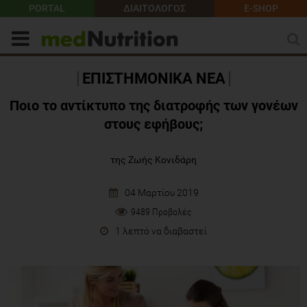
PORTAL
ΔΙΑΙΤΟΛΟΓΟΣ
E-SHOP
ΕΠΙΣΤΗΜΟΝΙΚΑ ΝΕΑ
Ποιο το αντίκτυπο της διατροφής των γονέων
στους εφήβους;
της Ζωής Κονιδάρη
04 Μαρτίου 2019
9489 Προβολές
1 λεπτό να διαβαστεί