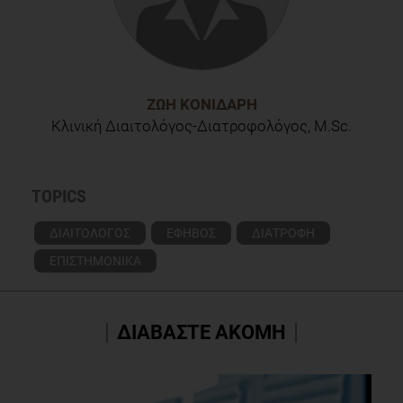
ΖΩΉ ΚΟΝΙΔΆΡΗ
Κλινική Διαιτολόγος-Διατροφολόγος, M.Sc.
TOPICS
ΔΙΑΙΤΟΛΟΓΟΣ
ΕΦΗΒΟΣ
ΔΙΑΤΡΟΦΗ
ΕΠΙΣΤΗΜΟΝΙΚΑ
ΔΙΑΒΑΣΤΕ ΑΚΟΜΗ