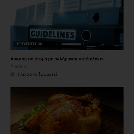
PRESENTATION
Άσκηση σε άτομα με σκλήρυνση κατά πλάκας
Ομιλίες
1 λεπτό να διαβαστεί