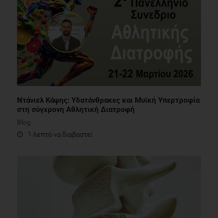
Ντάνιελ Κάψης: Υδατάνθρακες και Μυϊκή Υπερτροφία
στη σύγχρονη Αθλητική Διατροφή
Blog
1 λεπτό να διαβαστεί