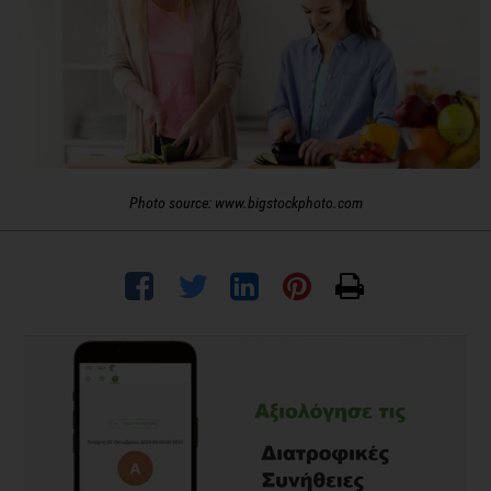
Photo source: www.bigstockphoto.com