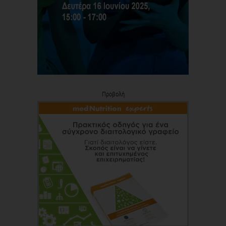
Προβολή