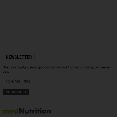
NEWSLETTER
Όλες οι εξελίξεις που αφορούν τον επαγγελματία διαιτολόγο στο email
σου.