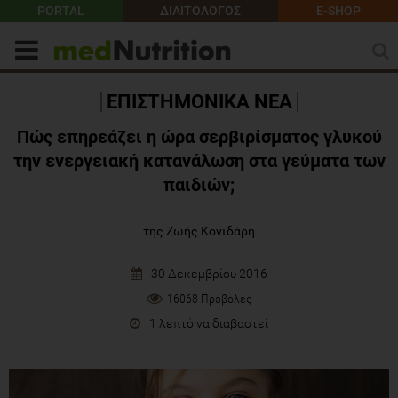
PORTAL
ΔΙΑΙΤΟΛΟΓΟΣ
E-SHOP
ΕΠΙΣΤΗΜΟΝΙΚΑ ΝΕΑ
Πώς επηρεάζει η ώρα σερβιρίσματος γλυκού
την ενεργειακή κατανάλωση στα γεύματα των
παιδιών;
της Ζωής Κονιδάρη
30 Δεκεμβρίου 2016
16068 Προβολές
1 λεπτό να διαβαστεί