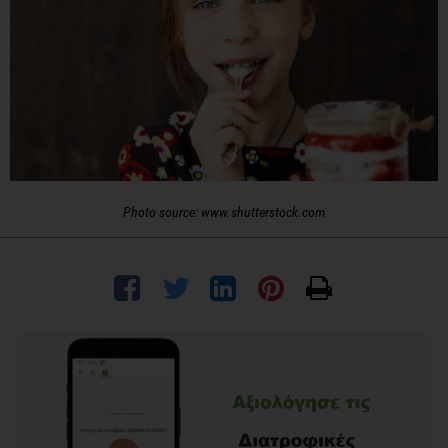
Photo source: www.shutterstock.com