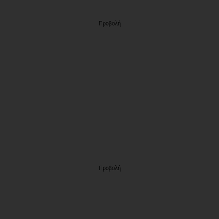
Προβολή
Προβολή