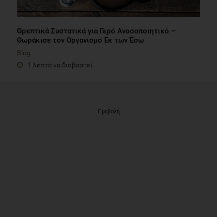
Θρεπτικά Συστατικά για Γερό Ανοσοποιητικό –
Θωράκισε τον Οργανισμό Εκ των Έσω
Blog
1 λεπτό να διαβαστεί
Προβολή