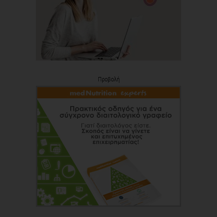
Προβολή