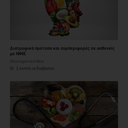
Διατροφικά πρότυπα και συμπεριφορές σε ασθενείς
με ΙΦΝΕ
Επιστημονικά Νέα
2 λεπτά να διαβαστεί