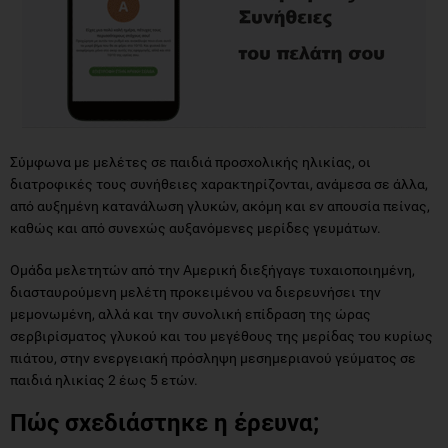
Σύμφωνα με μελέτες σε παιδιά προσχολικής ηλικίας, οι
διατροφικές τους συνήθειες χαρακτηρίζονται, ανάμεσα σε άλλα,
από αυξημένη κατανάλωση γλυκών, ακόμη και εν απουσία πείνας,
καθώς και από συνεχώς αυξανόμενες μερίδες γευμάτων.
Ομάδα μελετητών από την Αμερική διεξήγαγε τυχαιοποιημένη,
διασταυρούμενη μελέτη προκειμένου να διερευνήσει την
μεμονωμένη, αλλά και την συνολική επίδραση της ώρας
σερβιρίσματος γλυκού και του μεγέθους της μερίδας του κυρίως
πιάτου, στην ενεργειακή πρόσληψη μεσημεριανού γεύματος σε
παιδιά ηλικίας 2 έως 5 ετών.
Πώς σχεδιάστηκε η έρευνα;