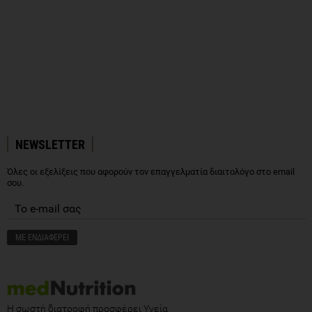
NEWSLETTER
Όλες οι εξελίξεις που αφορούν τον επαγγελματία διαιτολόγο στο email
σου.
Η σωστή διατροφή προσφέρει Υγεία