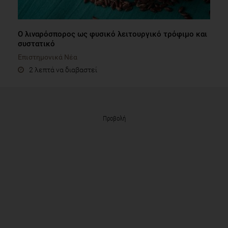
Ο λιναρόσπορος ως φυσικό λειτουργικό τρόφιμο και
συστατικό
Επιστημονικά Νέα
2 λεπτά να διαβαστεί
Προβολή