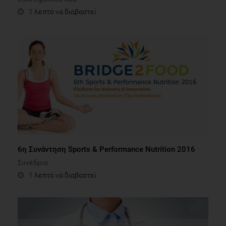
1 λεπτό να διαβαστεί
6η Συνάντηση Sports & Performance Nutrition 2016
Συνέδρια
1 λεπτό να διαβαστεί