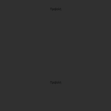
Προβολή
Προβολή