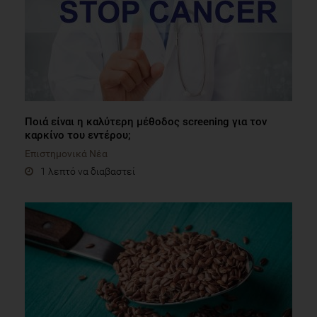
Ποιά είναι η καλύτερη μέθοδος screening για τον
καρκίνο του εντέρου;
Επιστημονικά Νέα
1 λεπτό να διαβαστεί