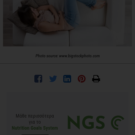
Photo source: www.bigstockphoto.com