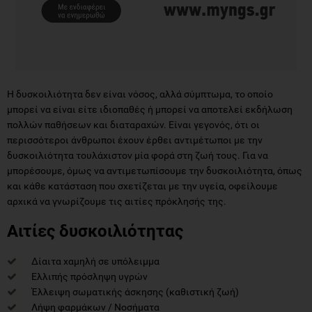
Η δυσκοιλιότητα δεν είναι νόσος, αλλά σύμπτωμα, το οποίο
μπορεί να είναι είτε ιδιοπαθές ή μπορεί να αποτελεί εκδήλωση
πολλών παθήσεων και διαταραχών. Είναι γεγονός, ότι οι
περισσότεροι άνθρωποι έχουν έρθει αντιμέτωποι με την
δυσκοιλιότητα τουλάχιστον μία φορά στη ζωή τους. Για να
μπορέσουμε, όμως να αντιμετωπίσουμε την δυσκοιλιότητα, όπως
και κάθε κατάσταση που σχετίζεται με την υγεία, οφείλουμε
αρχικά να γνωρίζουμε τις αιτίες πρόκλησής της.
Αιτίες δυσκοιλιότητας
Δίαιτα χαμηλή σε υπόλειμμα
Ελλιπής πρόσληψη υγρών
Έλλειψη σωματικής άσκησης (καθιστική ζωή)
Λήψη φαρμάκων / Νοσήματα