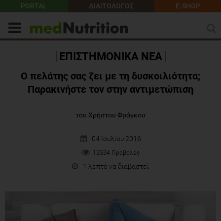
PORTAL
ΔΙΑΙΤΟΛΟΓΟΣ
E-SHOP
ΕΠΙΣΤΗΜΟΝΙΚΑ ΝΕΑ
Ο πελάτης σας ζει με τη δυσκοιλιότητα;
Παρακινήστε τον στην αντιμετώπιση
του Χρήστου Φράγκου
04 Ιουλίου 2016
12534 Προβολές
1 λεπτό να διαβαστεί