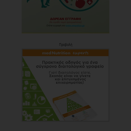
Προβολή