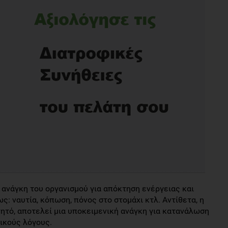
 ανάγκη του οργανισμού για απόκτηση ενέργειας και
ς: ναυτία, κόπωση, πόνος στο στομάχι κτλ. Αντίθετα, η
γητό, αποτελεί μια υποκειμενική ανάγκη για κατανάλωση
ικούς λόγους.