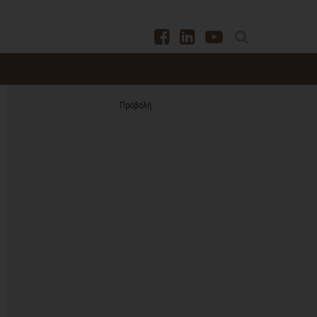
Προβολή