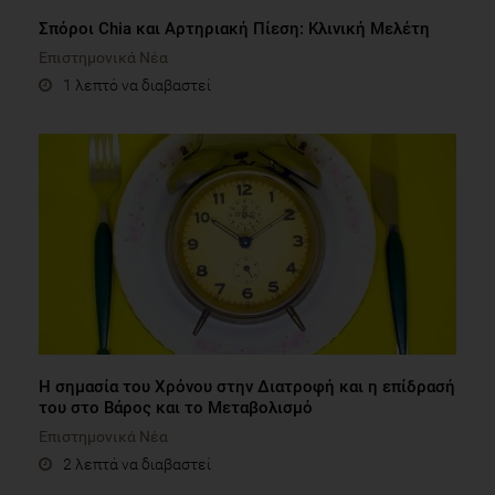
Σπόροι Chia και Αρτηριακή Πίεση: Κλινική Μελέτη
Επιστημονικά Νέα
1 λεπτό να διαβαστεί
Η σημασία του Χρόνου στην Διατροφή και η επίδρασή
του στο Βάρος και το Μεταβολισμό
Επιστημονικά Νέα
2 λεπτά να διαβαστεί