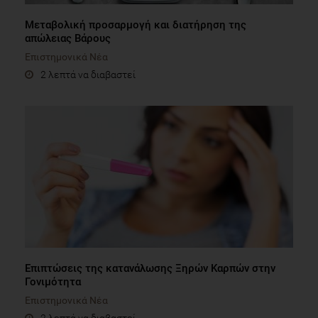
Μεταβολική προσαρμογή και διατήρηση της
απώλειας Βάρους
Επιστημονικά Νέα
2 λεπτά να διαβαστεί
Επιπτώσεις της κατανάλωσης Ξηρών Καρπών στην
Γονιμότητα
Επιστημονικά Νέα
2 λεπτά να διαβαστεί