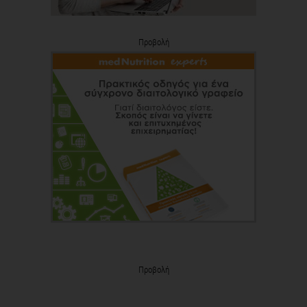
Προβολή
Προβολή