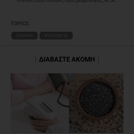
TOPICS
ΖΑΧΑΡΗ
ΨΥΧΟΛΟΓΙΑ
ΔΙΑΒΑΣΤΕ ΑΚΟΜΗ