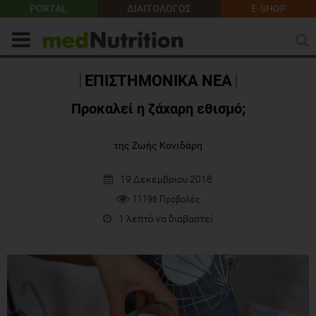
PORTAL
ΔΙΑΙΤΟΛΟΓΟΣ
E-SHOP
ΕΠΙΣΤΗΜΟΝΙΚΑ ΝΕΑ
Προκαλεί η ζάχαρη εθισμό;
της Ζωής Κονιδάρη
19 Δεκεμβρίου 2018
11196 Προβολές
1 λεπτό να διαβαστεί