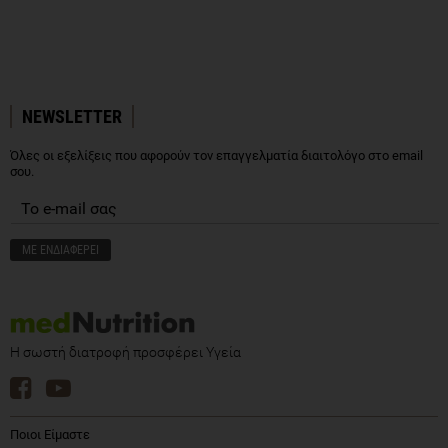
NEWSLETTER
Όλες οι εξελίξεις που αφορούν τον επαγγελματία διαιτολόγο στο email
σου.
Η σωστή διατροφή προσφέρει Υγεία
Ποιοι Είμαστε