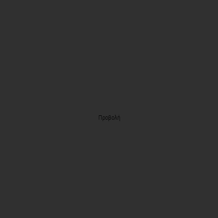
Προβολή