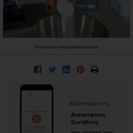
Photo source: www.bigstockphoto.com