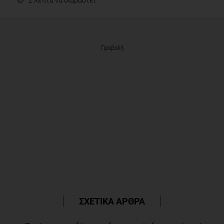
Προβολή
ΣΧΕΤΙΚΑ ΑΡΘΡΑ