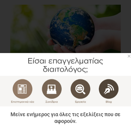
×
Οι διατροφικές επιλογές που αγαπούν το περιβάλλον
Επιστημονικά Νέα
1 λεπτό να διαβαστεί
Μείνε ενήμερος για όλες τις εξελίξεις που σε
αφορούν.