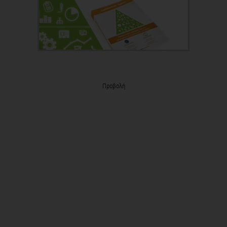
Προβολή