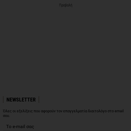
Προβολή
NEWSLETTER
Όλες οι εξελίξεις που αφορούν τον επαγγελματία διαιτολόγο στο email
σου.