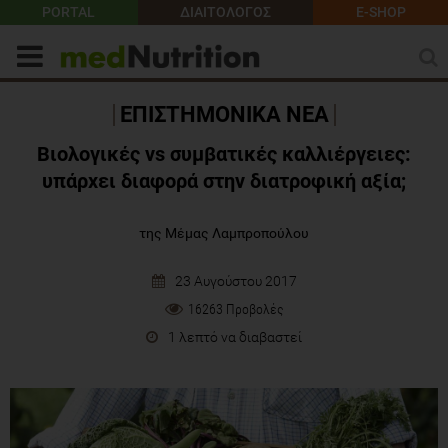
PORTAL
ΔΙΑΙΤΟΛΟΓΟΣ
E-SHOP
ΕΠΙΣΤΗΜΟΝΙΚΑ ΝΕΑ
Βιολογικές vs συμβατικές καλλιέργειες:
υπάρχει διαφορά στην διατροφική αξία;
της Μέμας Λαμπροπούλου
23 Αυγούστου 2017
16263 Προβολές
1 λεπτό να διαβαστεί