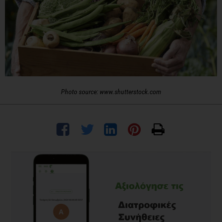
Photo source: www.shutterstock.com