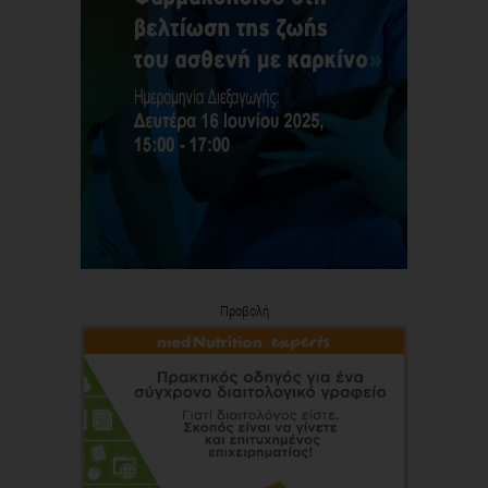
Προβολή