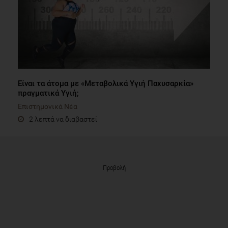
Είναι τα άτομα με «Μεταβολικά Υγιή Παχυσαρκία»
πραγματικά Υγιή;
Επιστημονικά Νέα
2 λεπτά να διαβαστεί
Προβολή