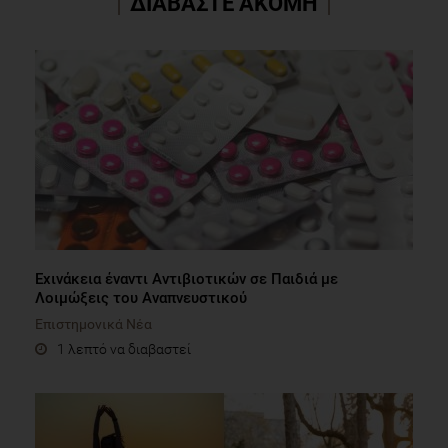
ΔΙΑΒΑΣΤΕ ΑΚΟΜΗ
Εχινάκεια έναντι Αντιβιοτικών σε Παιδιά με
Λοιμώξεις του Αναπνευστικού
Επιστημονικά Νέα
1 λεπτό να διαβαστεί