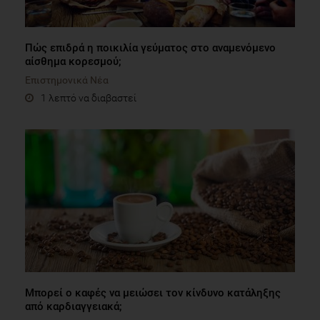
Πώς επιδρά η ποικιλία γεύματος στο αναμενόμενο
αίσθημα κορεσμού;
Επιστημονικά Νέα
1 λεπτό να διαβαστεί
Μπορεί ο καφές να μειώσει τον κίνδυνο κατάληξης
από καρδιαγγειακά;