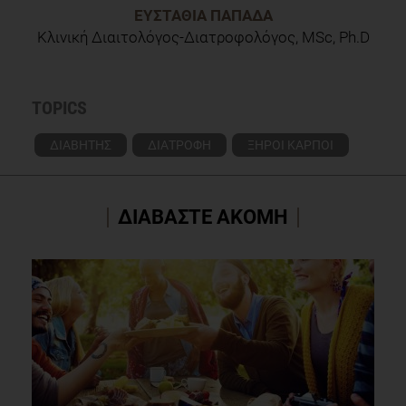
ΕΥΣΤΑΘΊΑ ΠΑΠΑΔΆ
Κλινική Διαιτολόγος-Διατροφολόγος, MSc, Ph.D
TOPICS
ΔΙΑΒΗΤΗΣ
ΔΙΑΤΡΟΦΗ
ΞΗΡΟΙ ΚΑΡΠΟΙ
ΔΙΑΒΑΣΤΕ ΑΚΟΜΗ