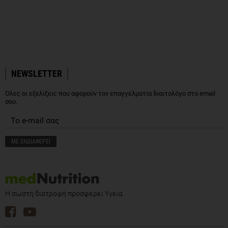
NEWSLETTER
Όλες οι εξελίξεις που αφορούν τον επαγγελματία διαιτολόγο στο email
σου.
Η σωστή διατροφή προσφέρει Υγεία