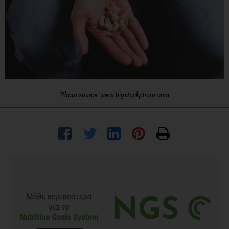
Photo source: www.bigstockphoto.com