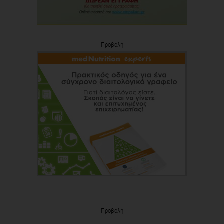
Προβολή
Προβολή