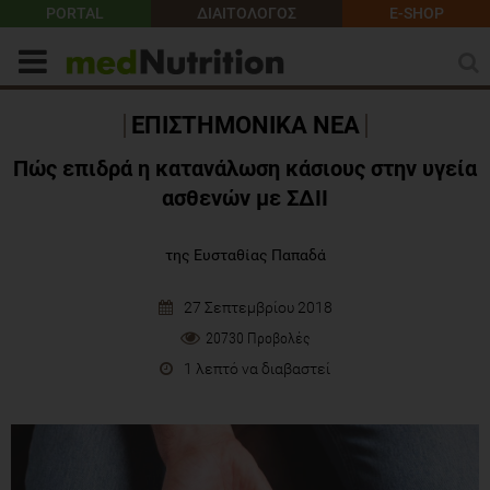
PORTAL
ΔΙΑΙΤΟΛΟΓΟΣ
E-SHOP
ΕΠΙΣΤΗΜΟΝΙΚΑ ΝΕΑ
Πώς επιδρά η κατανάλωση κάσιους στην υγεία
ασθενών με ΣΔΙΙ
της Ευσταθίας Παπαδά
27 Σεπτεμβρίου 2018
20730 Προβολές
1 λεπτό να διαβαστεί