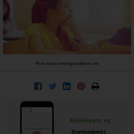
Photo source: www.bigstockphoto.com