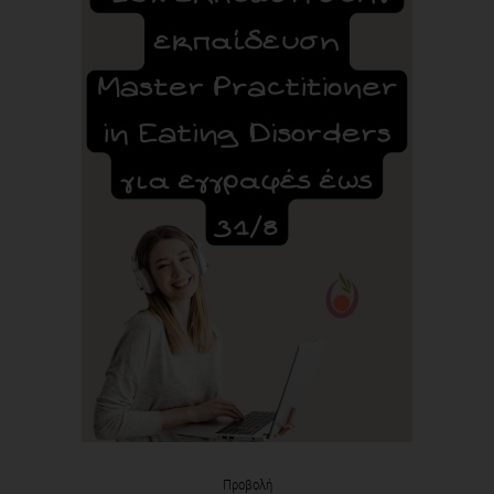
Προβολή