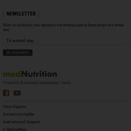
NEWSLETTER
Όλες οι εξελίξεις που αφορούν τον επαγγελματία διαιτολόγο στο email
σου.
Η σωστή διατροφή προσφέρει Υγεία
Ποιοι Είμαστε
Συντακτική Ομάδα
Διαιτολογικά Γραφεία
e- Βιβλιοθήκη