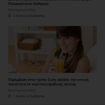
Πολυκυστικών Ωοθηκών
Επιστημονικά Νέα
2 λεπτά να διαβαστεί
Παρέμβαση στον τρόπο ζωής αυξάνει την οστική
πυκνότητα σε κορίτσια εφηβικής ηλικίας
Επιστημονικά Νέα
1 λεπτό να διαβαστεί