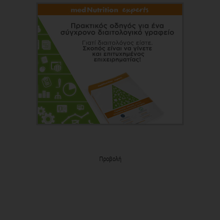
Προβολή