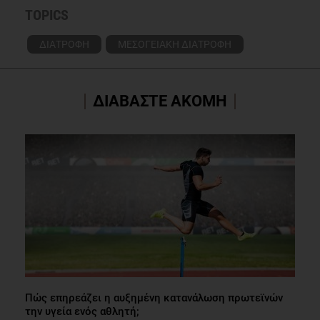
TOPICS
ΔΙΑΤΡΟΦΗ
ΜΕΣΟΓΕΙΑΚΗ ΔΙΑΤΡΟΦΗ
ΔΙΑΒΑΣΤΕ ΑΚΟΜΗ
Πώς επηρεάζει η αυξημένη κατανάλωση πρωτεϊνών
την υγεία ενός αθλητή;