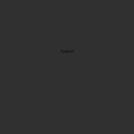
Προβολή