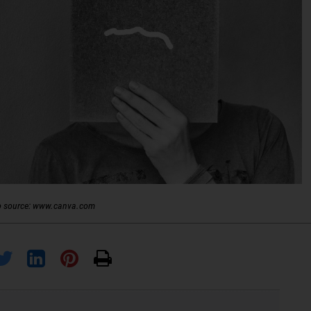
o source: www.canva.com