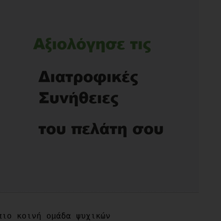
ιο κοινή ομάδα ψυχικών 