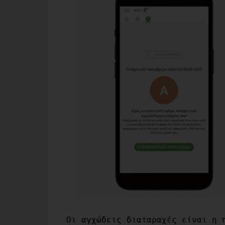
Οι αγχώδεις διαταραχές είναι η π