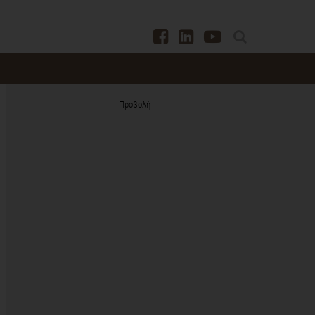
Προβολή