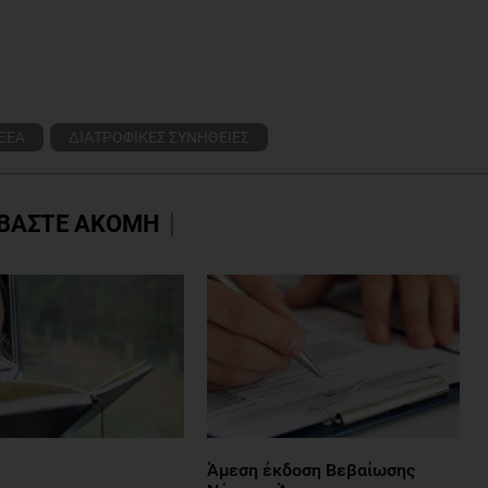
ΞΕΑ
ΔΙΑΤΡΟΦΙΚΕΣ ΣΥΝΗΘΕΙΕΣ
ΒΑΣΤΕ ΑΚΟΜΗ
Άμεση έκδοση Βεβαίωσης