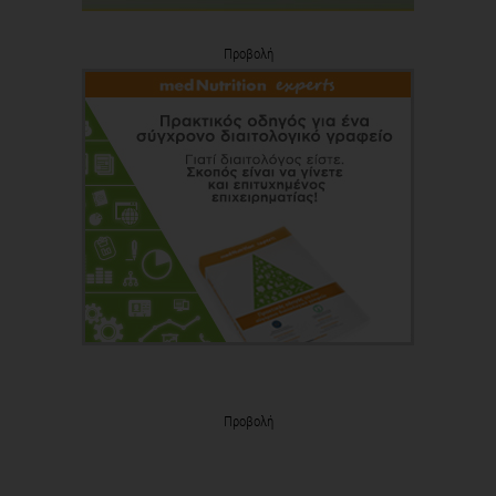
Προβολή
Προβολή