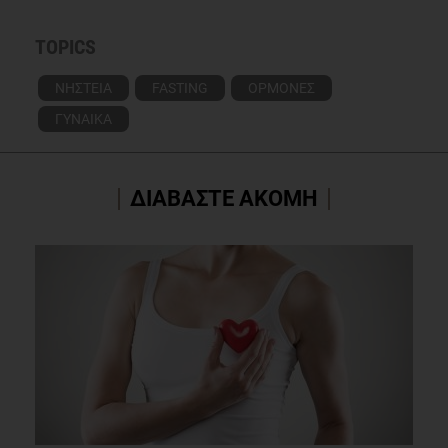
TOPICS
ΝΗΣΤΕΙΑ
FASTING
ΟΡΜΟΝΕΣ
ΓΥΝΑΙΚΑ
ΔΙΑΒΑΣΤΕ ΑΚΟΜΗ