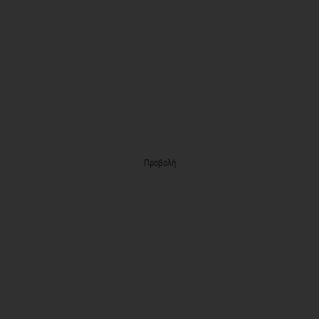
Προβολή