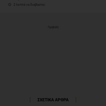
2 λεπτά να διαβαστεί
Προβολή
ΣΧΕΤΙΚΑ ΑΡΘΡΑ