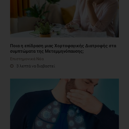
Ποια η επίδραση μιας Χορτοφαγικής Διατροφής στα
συμπτώματα της Μετεμμηνόπαυσης;
Επιστημονικά Νέα
3 λεπτά να διαβαστεί