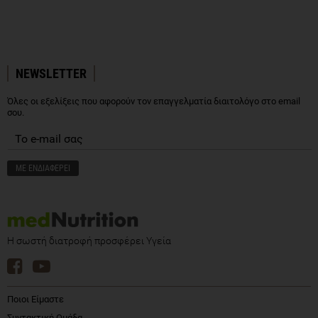
NEWSLETTER
Όλες οι εξελίξεις που αφορούν τον επαγγελματία διαιτολόγο στο email
σου.
Η σωστή διατροφή προσφέρει Υγεία
Ποιοι Είμαστε
Συντακτική Ομάδα