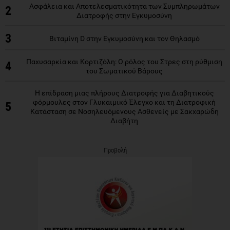
Ασφάλεια και Αποτελεσματικότητα των Συμπληρωμάτων
2
Διατροφής στην Εγκυμοσύνη
3
Βιταμίνη D στην Εγκυμοσύνη και τον Θηλασμό
Παχυσαρκία και Κορτιζόλη: Ο ρόλος του Στρες στη ρύθμιση
4
του Σωματικού Βάρους
Η επίδραση μιας πλήρους Διατροφής για Διαβητικούς
φόρμουλες στον Γλυκαιμικό Έλεγχο και τη Διατροφική
5
Κατάσταση σε Νοσηλευόμενους Ασθενείς με Σακχαρώδη
Διαβήτη
Προβολή