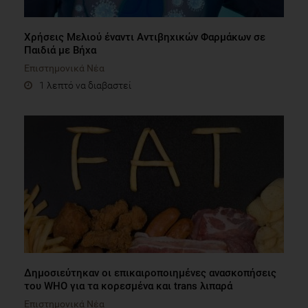
Χρήσεις Μελιού έναντι Αντιβηχικών Φαρμάκων σε
Παιδιά με Βήχα
Επιστημονικά Νέα
1 λεπτό να διαβαστεί
Δημοσιεύτηκαν οι επικαιροποιημένες ανασκοπήσεις
του WHO για τα κορεσμένα και trans λιπαρά
Επιστημονικά Νέα