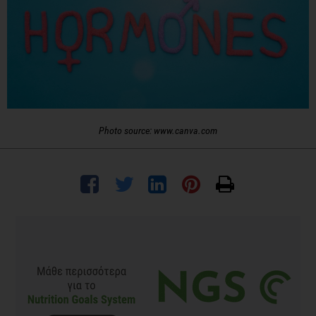
Photo source: www.canva.com