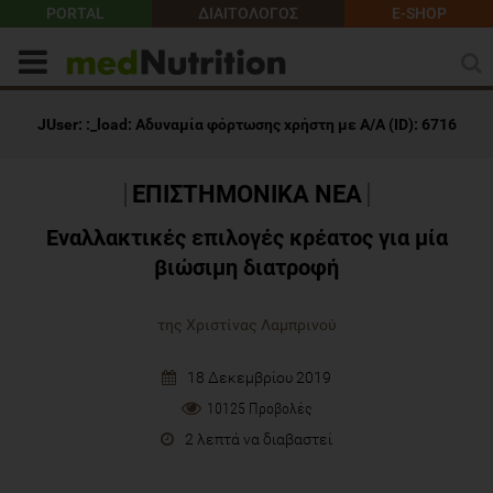
PORTAL
ΔΙΑΙΤΟΛΟΓΟΣ
E-SHOP
ΕΠΙΣΤΗΜΟΝΙΚΑ ΝΕΑ
Εναλλακτικές επιλογές κρέατος για μία
βιώσιμη διατροφή
της Χριστίνας Λαμπρινού
18 Δεκεμβρίου 2019
10125 Προβολές
2 λεπτά να διαβαστεί