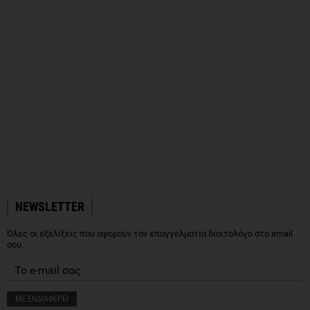
NEWSLETTER
Όλες οι εξελίξεις που αφορούν τον επαγγελματία διαιτολόγο στο email
σου.