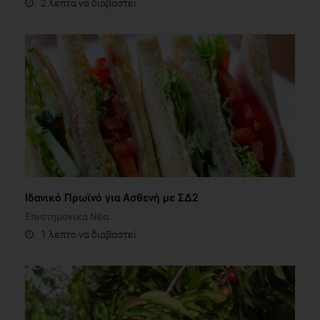
Ιδανικό Πρωϊνό για Ασθενή με ΣΔ2
Επιστημονικά Νέα
1 λεπτό να διαβαστεί