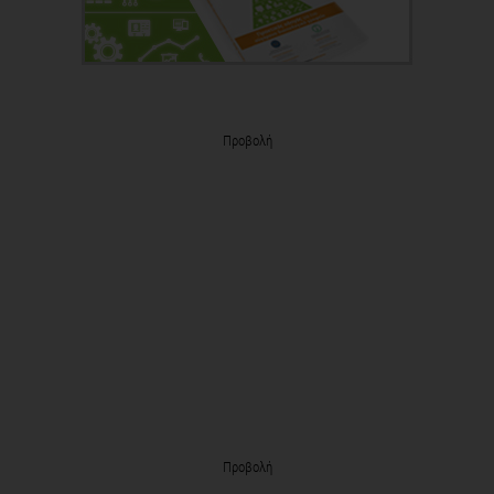
Προβολή
Προβολή