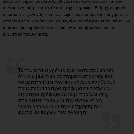
απώλεια δασών καθώς και σε μεγάλες ποσότητες εκπεμπόμενων
αερίων που συμβάλλουν στα τρέχοντα περιβαλλοντικά και
κλιματικά προβλήματα.
Τα τελευταία χρόνια έχει καταστεί σαφές
ότι ένα βιώσιμο σύστημα διατροφής που
θα μετατοπίσει τον παγκόσμιο πληθυσμό
προς περισσότερα τρόφιμα φυτικής και
λιγότερα τρόφιμα ζωικής προέλευσης,
απαιτείται τόσο για την ανθρώπινη
υγεία όσο και για τη διατήρηση των
φυσικών πόρων του πλανήτη
Νέα φυτικά προϊόντα