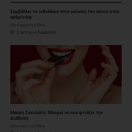
Επιστημονικά Νέα
2 λεπτά να διαβαστεί
Μαύρη Σοκολάτα: Μπορεί να σου φτιάξει την
Διάθεση;
Επιστημονικά Νέα
2 λεπτά να διαβαστεί