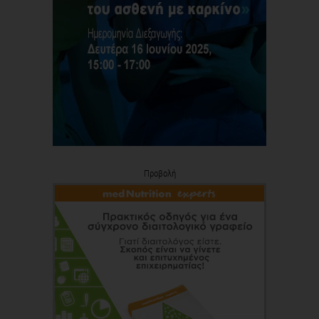
Προβολή