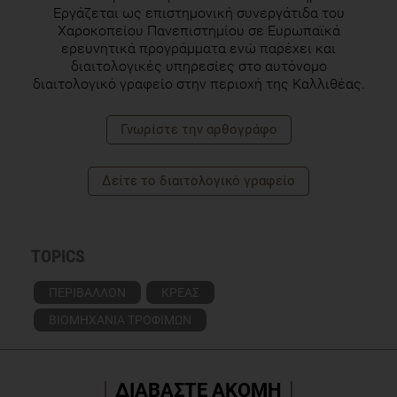
διαιτολογικές υπηρεσίες στο αυτόνομο
διαιτολογικό γραφείο στην περιοχή της Καλλιθέας.
Γνωρίστε την αρθογράφο
Δείτε το διαιτολογικό γραφείο
TOPICS
ΠΕΡΙΒΑΛΛΟΝ
ΚΡΕΑΣ
ΒΙΟΜΗΧΑΝΙΑ ΤΡΟΦΙΜΩΝ
ΔΙΑΒΑΣΤΕ ΑΚΟΜΗ